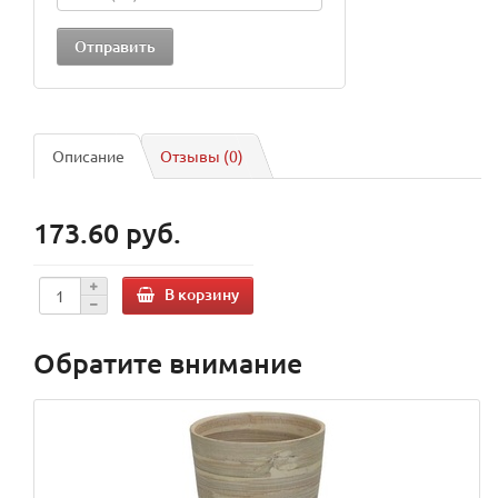
Описание
Отзывы (0)
173.60 руб.
В корзину
Обратите внимание