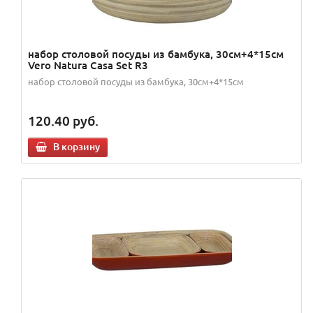
набор столовой посуды из бамбука, 30см+4*15см
Vero Natura Casa Set R3
набор столовой посуды из бамбука, 30см+4*15см
120.40
руб.
В корзину