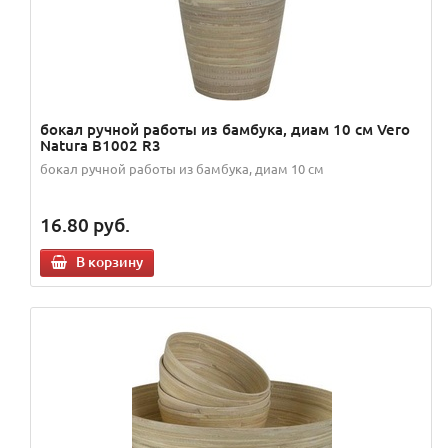
бокал ручной работы из бамбука, диам 10 см Vero
Natura B1002 R3
бокал ручной работы из бамбука, диам 10 см
16.80
руб.
В корзину