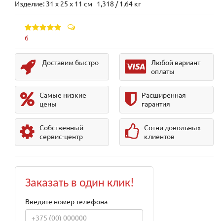
Изделие: 31 x 25 x 11 см 1,318 / 1,64 кг
6
Доставим быстро
Любой вариант
оплаты
Самые низкие
Расширенная
цены
гарантия
Собственный
Сотни довольных
сервис-центр
клиентов
Заказать в один клик!
Введите номер телефона