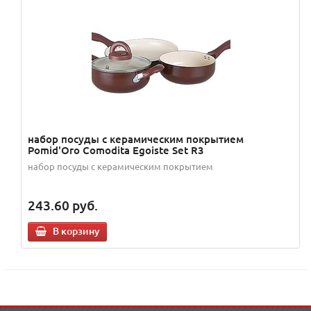
набор посуды с керамическим покрытием
Pomid'Oro Comodita Egoiste Set R3
набор посуды с керамическим покрытием
243.60
руб.
В корзину