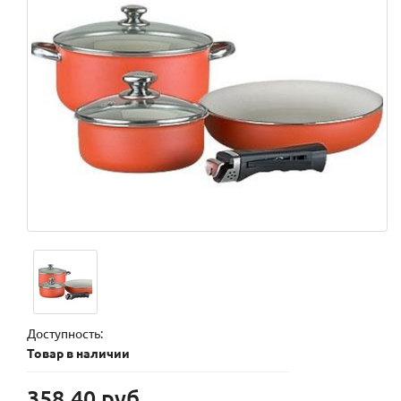
Доступность:
Товар в наличии
358.40 руб.