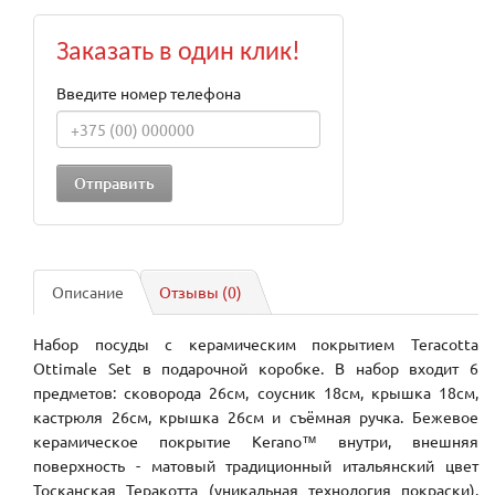
Заказать в один клик!
Введите номер телефона
Описание
Отзывы (0)
Набор посуды с керамическим покрытием Teracotta
Ottimale Set в подарочной коробке. В набор входит 6
предметов: сковорода 26см, соусник 18см, крышка 18см,
кастрюля 26см, крышка 26см и съёмная ручка. Бежевое
керамическое покрытие Kerano™ внутри, внешняя
поверхность - матовый традиционный итальянский цвет
Тосканская Теракотта (уникальная технология покраски).