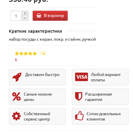
В корзину
Краткие характеристики
набор посуды с керам. покр. и съёмн. ручкой
6
Доставим быстро
Любой вариант
оплаты
Самые низкие
Расширенная
цены
гарантия
Собственный
Сотни довольных
сервис-центр
клиентов