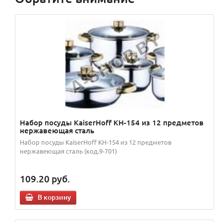
Набор посуды KaiserHoff KH-154 из 12 предметов
нержавеющая сталь
Набор посуды KaiserHoff KH-154 из 12 предметов
нержавеющая сталь (код.9-701)
109.20
руб.
В корзину