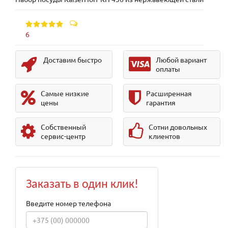
6
Доставим быстро
Любой вариант
оплаты
Самые низкие
Расширенная
цены
гарантия
Собственный
Сотни довольных
сервис-центр
клиентов
Заказать в один клик!
Введите номер телефона