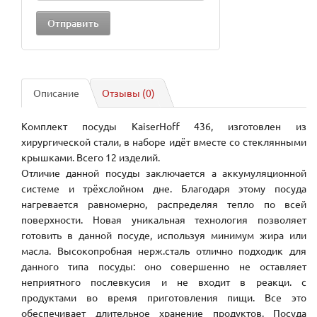
Описание
Отзывы (0)
Комплект посуды KaiserHoff 436, изготовлен из
хирургической стали, в наборе идёт вместе со стеклянными
крышками. Всего 12 изделий.
Отличие данной посуды заключается а аккумуляционной
системе и трёхслойном дне. Благодаря этому посуда
нагревается равномерно, распределяя тепло по всей
поверхности. Новая уникальная технология позволяет
готовить в данной посуде, используя минимум жира или
масла. Высокопробная нерж.сталь отлично подходик для
данного типа посуды: оно совершенно не оставляет
неприятного послевкусия и не входит в реакци. с
продуктами во время приготовления пищи. Все это
обеспечивает длительное хранение продуктов. Посуда