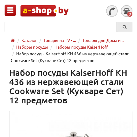
0
Каталог
Товары из TV - ...
Товары для Дома и ...
Наборы посуды
Наборы посуды KaiserHoff
Набор посуды KaiserHoff KH 436 из нержавеющей стали
Cookware Set (Кукваре Сет) 12 предметов
Набор посуды KaiserHoff KH
436 из нержавеющей стали
Cookware Set (Кукваре Сет)
12 предметов