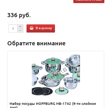
336 руб.
В корзину
Обратите внимание
Набор посуды HOFFBURG HB-1742 (9-ти слойное
дно)