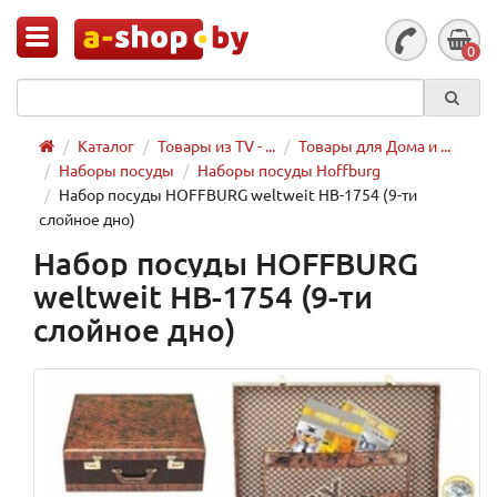
0
Каталог
Товары из TV - ...
Товары для Дома и ...
Наборы посуды
Наборы посуды Hoffburg
Набор посуды HOFFBURG weltweit HB-1754 (9-ти
слойное дно)
Набор посуды HOFFBURG
weltweit HB-1754 (9-ти
слойное дно)