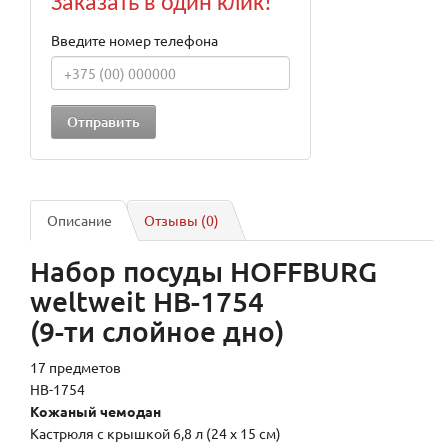
Заказать в один клик!
Введите номер телефона
Описание
Отзывы (0)
Набор посуды HOFFBURG
weltweit HB-1754
(9-ти слойное дно)
17 предметов
HB-1754
Кожаный чемодан
Кастрюля с крышкой 6,8 л (24 х 15 см)