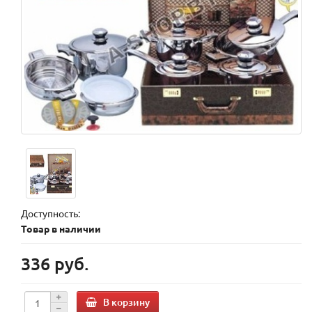
Доступность:
Товар в наличии
336 руб.
В корзину