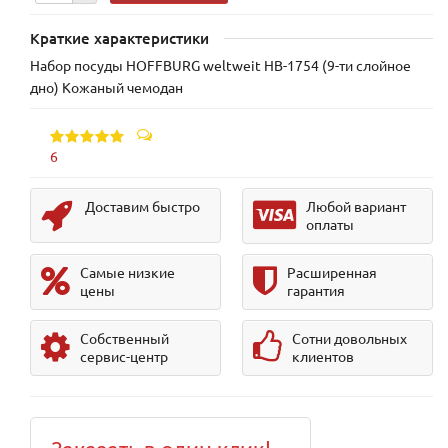
Краткие характеристики
Набор посуды HOFFBURG weltweit HB-1754 (9-ти слойное
дно) Кожаный чемодан
6
Доставим быстро
Любой вариант
оплаты
Самые низкие
Расширенная
цены
гарантия
Собственный
Сотни довольных
сервис-центр
клиентов