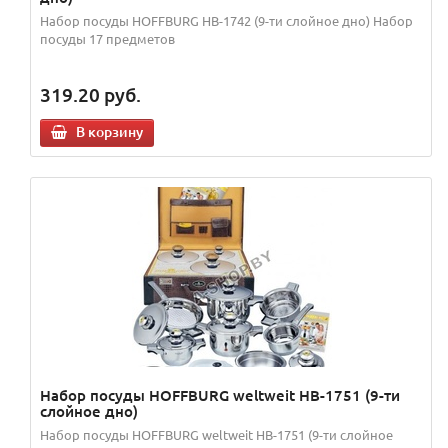
Набор посуды HOFFBURG HB-1742 (9-ти слойное дно) Набор
посуды 17 предметов
319.20
руб.
В корзину
Набор посуды HOFFBURG weltweit HB-1751 (9-ти
слойное дно)
Набор посуды HOFFBURG weltweit HB-1751 (9-ти слойное