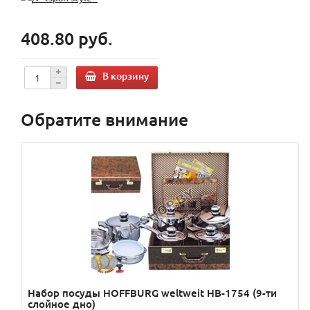
408.80 руб.
В корзину
Обратите внимание
Набор посуды HOFFBURG weltweit HB-1754 (9-ти
слойное дно)