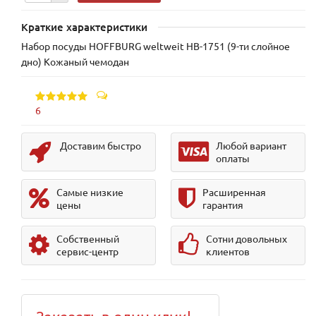
Краткие характеристики
Набор посуды HOFFBURG weltweit HB-1751 (9-ти слойное
дно) Кожаный чемодан
6
Доставим быстро
Любой вариант
оплаты
Самые низкие
Расширенная
цены
гарантия
Собственный
Сотни довольных
сервис-центр
клиентов