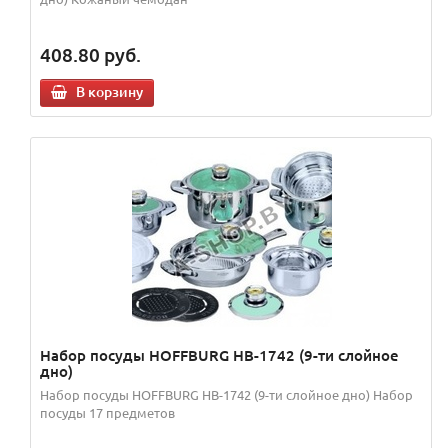
408.80
руб.
В корзину
Набор посуды HOFFBURG HB-1742 (9-ти слойное
дно)
Набор посуды HOFFBURG HB-1742 (9-ти слойное дно) Набор
посуды 17 предметов