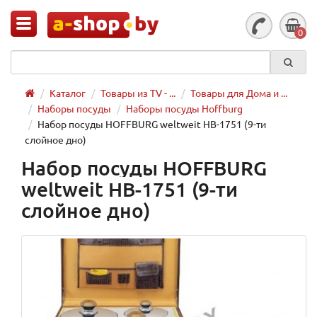
0
Каталог
Товары из TV - ...
Товары для Дома и ...
Наборы посуды
Наборы посуды Hoffburg
Набор посуды HOFFBURG weltweit HB-1751 (9-ти
слойное дно)
Набор посуды HOFFBURG
weltweit HB-1751 (9-ти
слойное дно)