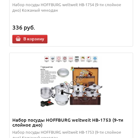
Набор посуды HOFFBURG weltweit HB-1754 (9-ти слойное
дно) Кожаный чемодан
336
руб.
В корзину
Набор посуды HOFFBURG weltweit HB-1753 (9-ти
слойное дно)
Набор посуды HOFFBURG weltweit HB-1753 (9-ти слойное
дно) Кожаный чемодан