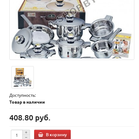
Доступность:
Товар в наличии
408.80 руб.
В корзину