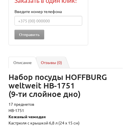
Заказать в один клик!
Введите номер телефона
Описание
Отзывы (0)
Набор посуды HOFFBURG
weltweit HB-1751
(9-ти слойное дно)
17 предметов
HB-1751
Кожаный чемодан
Кастрюля с крышкой 6,8 л (24 х 15 см)