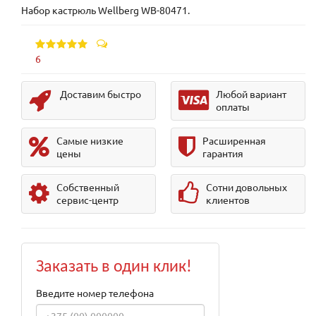
Набор кастрюль Wellberg WB-80471.
6
Доставим быстро
Любой вариант
оплаты
Самые низкие
Расширенная
цены
гарантия
Собственный
Сотни довольных
сервис-центр
клиентов
Заказать в один клик!
Введите номер телефона