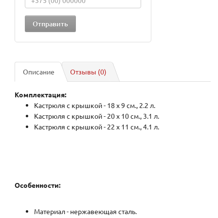
Описание
Отзывы (0)
Комплектация:
Кастрюля с крышкой - 18 х 9 см., 2.2 л.
Кастрюля с крышкой - 20 х 10 см., 3.1 л.
Кастрюля с крышкой - 22 х 11 см., 4.1 л.
Особенности:
Материал - нержавеющая сталь.