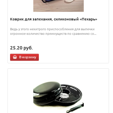
Коврик для запекания, силиконовый «Пекарь»
Ведь у этого нехитрого приспособления для выпечки
огромное количество преимуществ по сравнению со...
25.20
руб.
В корзину