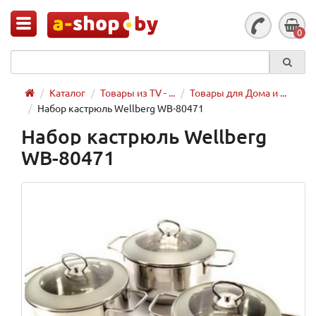
0
Каталог
Товары из TV - ...
Товары для Дома и ...
Набор кастрюль Wellberg WB-80471
Набор кастрюль Wellberg
WB-80471