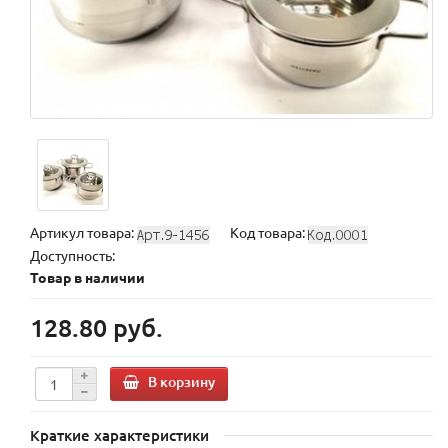
Артикул товара:
Код товара:
Доступность:
Товар в наличии
128.80 руб.
В корзину
Краткие характеристики