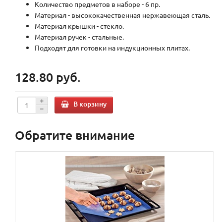
Количество предметов в наборе - 6 пр.
Материал - высококачественная нержавеющая сталь.
Материал крышки - стекло.
Материал ручек - стальные.
Подходят для готовки на индукционных плитах.
128.80 руб.
В корзину
Обратите внимание