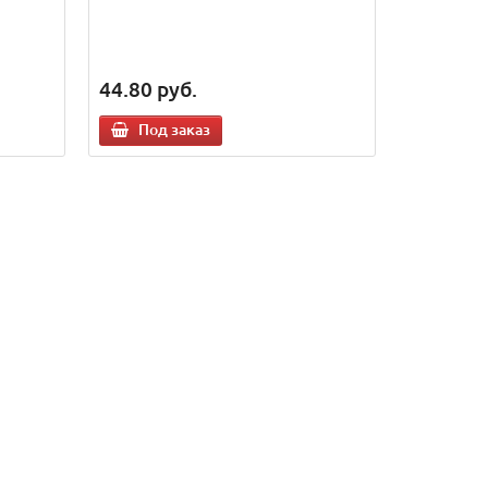
44.80
руб.
Под заказ