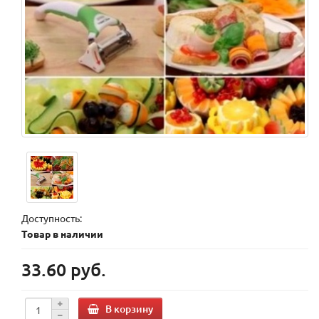
Доступность:
Товар в наличии
33.60 руб.
В корзину