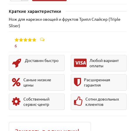
Краткие характеристики
Нож для нарезки овощей и фруктов Трипл Слайсер (Triple
Sliser)
6
Доставим быстро
Любой вариант
оплаты
Самые низкие
Расширенная
цены
гарантия
Собственный
Сотни довольных
сервис-центр
клиентов