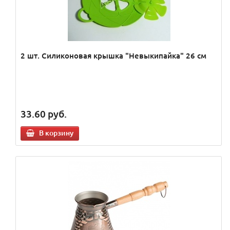
2 шт. Силиконовая крышка "Невыкипайка" 26 см
33.60
руб.
В корзину