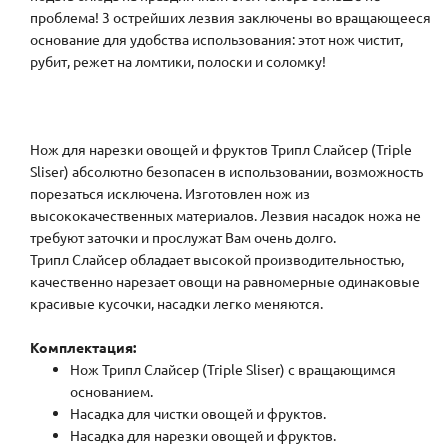
проблема! 3 острейших лезвия заключены во вращающееся
основание для удобства использования: этот нож чистит,
рубит, режет на ломтики, полоски и соломку!
Нож для нарезки овощей и фруктов Трипл Слайсер (Triple
Sliser) абсолютно безопасен в использовании, возможность
порезаться исключена. Изготовлен нож из
высококачественных материалов. Лезвия насадок ножа не
требуют заточки и прослужат Вам очень долго.
Трипл Слайсер обладает высокой производительностью,
качественно нарезает овощи на равномерные одинаковые
красивые кусочки, насадки легко меняются.
Комплектация:
Нож Трипл Слайсер (Triple Sliser) с вращающимся
основанием.
Насадка для чистки овощей и фруктов.
Насадка для нарезки овощей и фруктов.