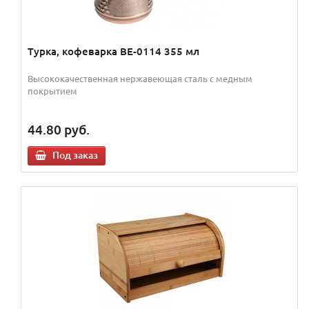
Турка, кофеварка ВЕ-0114 355 мл
Высококачественная нержавеющая сталь с медным
покрытием
44.80
руб.
Под заказ