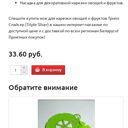
Насадка для декоративной нарезки овощей и фруктов.
Спешите купить нож для нарезки овощей и фруктов Трипл
Слайсер (Triple Sliser) в нашем интернет-магазине по
доступной цене и с доставкой по всем регионам Беларуси!
Приятных покупок!
33.60 руб.
В корзину
Обратите внимание