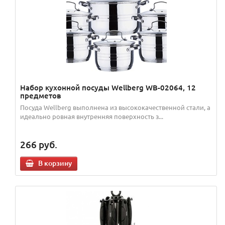
Набор кухонной посуды Wellberg WB-02064, 12
предметов
Посуда Wellberg выполнена из высококачественной стали, а
идеально ровная внутренняя поверхность з...
266
руб.
В корзину