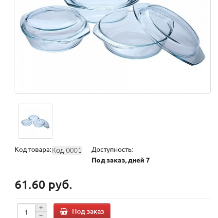
Код товара:
Доступность:
Под заказ, дней 7
61.60 руб.
Под заказ