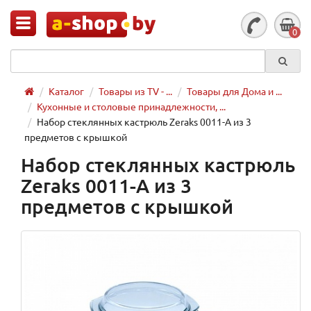
0
Каталог
Товары из TV - ...
Товары для Дома и ...
Кухонные и столовые принадлежности, ...
Набор стеклянных кастрюль Zeraks 0011-А из 3
предметов с крышкой
Набор стеклянных кастрюль
Zeraks 0011-А из 3
предметов с крышкой