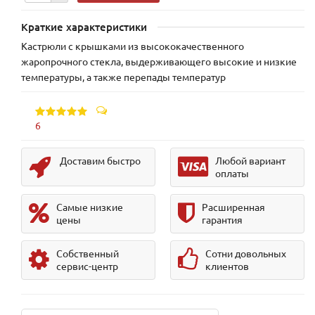
Краткие характеристики
Кастрюли с крышками из высококачественного
жаропрочного стекла, выдерживающего высокие и низкие
температуры, а также перепады температур
6
Доставим быстро
Любой вариант
оплаты
Самые низкие
Расширенная
цены
гарантия
Собственный
Сотни довольных
сервис-центр
клиентов