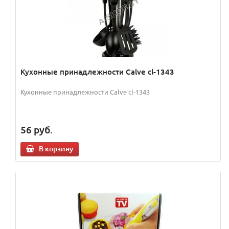
Кухонные принадлежности Calve cl-1343
Кухонные принадлежности Calve cl-1343
56
руб.
В корзину