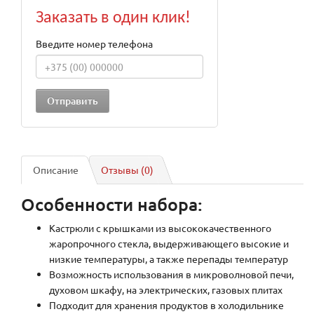
Заказать в один клик!
Введите номер телефона
Описание
Отзывы (0)
Особенности набора:
Кастрюли с крышками из высококачественного
жаропрочного стекла, выдерживающего высокие и
низкие температуры, а также перепады температур
Возможность использования в микроволновой печи,
духовом шкафу, на электрических, газовых плитах
Подходит для хранения продуктов в холодильнике