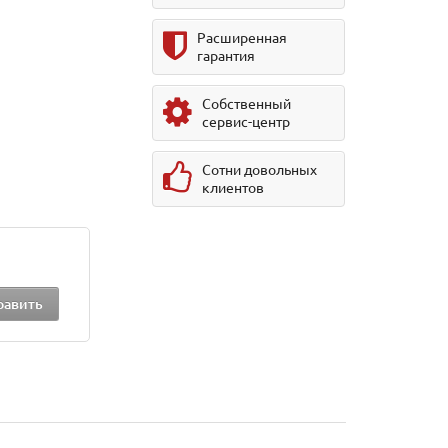
Расширенная
гарантия
Собственный
сервис-центр
Сотни довольных
клиентов