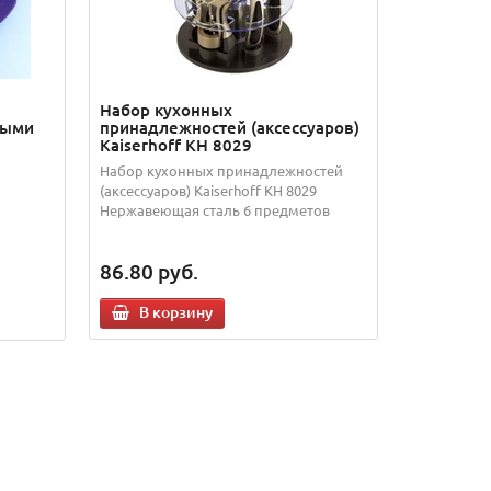
Набор кухонных
выми
принадлежностей (аксессуаров)
Kaiserhoff KH 8029
Набор кухонных принадлежностей
(аксессуаров) Kaiserhoff KH 8029
Нержавеющая сталь 6 предметов
86.80
руб.
В корзину