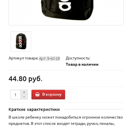
Артикул товара:
Доступность:
Товар в наличии
44.80 руб.
В корзину
Краткие характеристики
В школе ребенку может понадобиться огромное количество
предметов. В этот список входят тетради, ручки, пеналы,