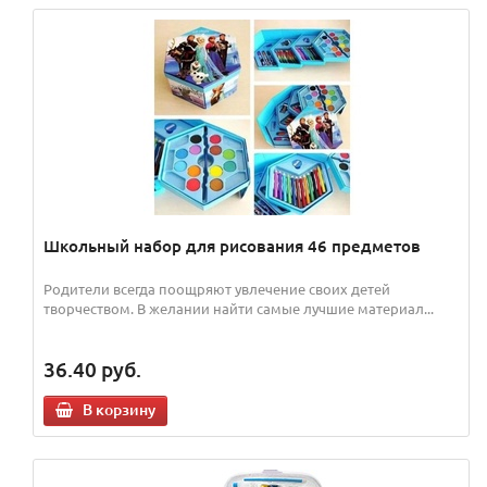
Школьный набор для рисования 46 предметов
Родители всегда поощряют увлечение своих детей
творчеством. В желании найти самые лучшие материал...
36.40
руб.
В корзину