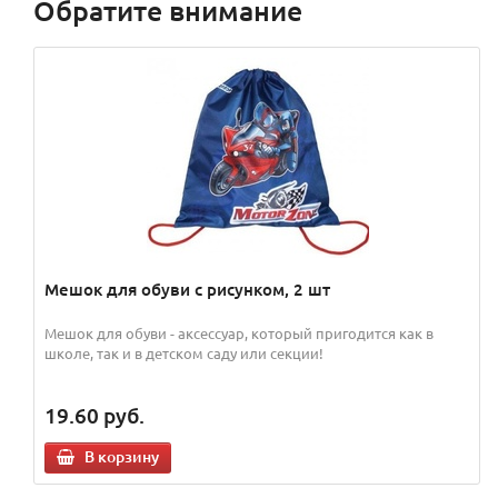
Обратите внимание
Мешок для обуви с рисунком, 2 шт
Мешок для обуви - аксессуар, который пригодится как в
школе, так и в детском саду или секции!
19.60
руб.
В корзину