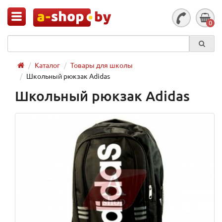
0
Каталог
Товары для школы
Школьный рюкзак Adidas
Школьный рюкзак Adidas