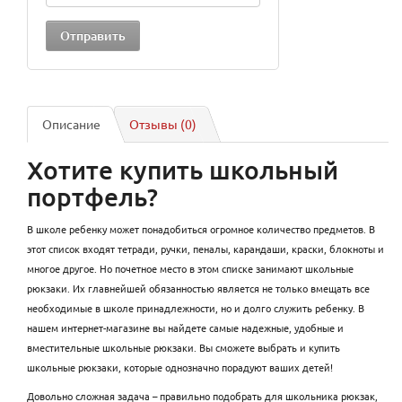
Описание
Отзывы (0)
Хотите купить школьный
портфель?
В школе ребенку может понадобиться огромное количество предметов. В
этот список входят тетради, ручки, пеналы, карандаши, краски, блокноты и
многое другое. Но почетное место в этом списке занимают школьные
рюкзаки. Их главнейшей обязанностью является не только вмещать все
необходимые в школе принадлежности, но и долго служить ребенку. В
нашем интернет-магазине вы найдете самые надежные, удобные и
вместительные школьные рюкзаки. Вы сможете выбрать и купить
школьные рюкзаки, которые однозначно порадуют ваших детей!
Довольно сложная задача – правильно подобрать для школьника рюкзак,