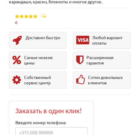
карандаши, краски, блокноты и многое другое.
6
Доставим быстро
Любой вариант
оплаты
Самые низкие
Расширенная
цены
гарантия
Собственный
Сотни довольных
сервис-центр
клиентов
Заказать в один клик!
Введите номер телефона