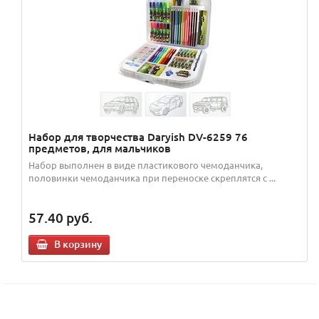
Набор для творчества Daryish DV-6259 76
предметов, для мальчиков
Набор выполнен в виде пластикового чемоданчика,
половинки чемоданчика при переноске скреплятся с ...
57.40
руб.
В корзину