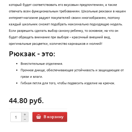
который будет соответствовать его вкусовым предпочтениям, а также
отвечать всем функциональным требованиям. Школьные рюкзаки в нашем
интернет-магазине радуют покупателей своим многообразием, поэтому
каждый школьник сможет подобрать максимально подходящую модель.
Если разрешить сделать выбор самому ребенку, то основное, на что он
будет обращать внимание при выборе – красочный внешний вид,
оригинальные расцветки, количество кармашков и молний!
Рюкзак - это:
Вместительные отделения.
Прочное днище, обеспечивающее устойчивость и защищающее от
грязи и влаги.
Гибкая петля для того, чтобы подвесить изделие на крючок.
44.80 руб.
В корзину