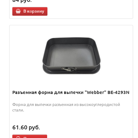
В корзину
Разъемная форма для выпечки "Webber" BE-4293N
Форма для выпечки разъемная из высокоуглеродистой
стали.
61.60
руб.