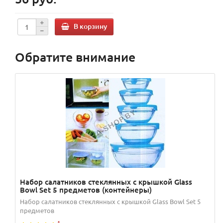
В корзину
Обратите внимание
Набор салатников стеклянных с крышкой Glass
Bowl Set 5 предметов (контейнеры)
Набор салатников стеклянных с крышкой Glass Bowl Set 5
предметов
1