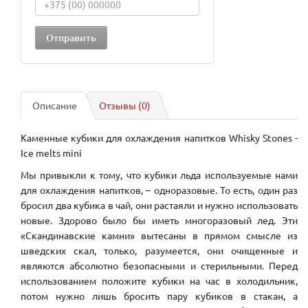
Описание
Отзывы (0)
Каменные кубики для охлаждения напитков Whisky Stones -
Ice melts mini
Мы привыкли к тому, что кубики льда используемые нами
для охлаждения напитков, – одноразовые. То есть, один раз
бросил два кубика в чай, они растаяли и нужно использовать
новые. Здорово было бы иметь многоразовый лед. Эти
«Скандинавские камни» вытесаны в прямом смысле из
шведских скал, только, разумеется, они очищенные и
являются абсолютно безопасными и стерильными. Перед
использованием положите кубики на час в холодильник,
потом нужно лишь бросить пару кубиков в стакан, а