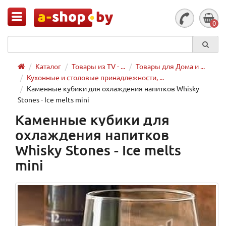
0
Каталог
Товары из TV - ...
Товары для Дома и ...
Кухонные и столовые принадлежности, ...
Каменные кубики для охлаждения напитков Whisky
Stones - Ice melts mini
Каменные кубики для
охлаждения напитков
Whisky Stones - Ice melts
mini