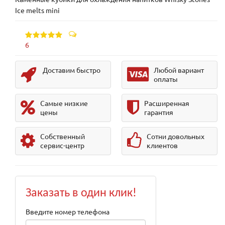
Ice melts mini
6
Доставим быстро
Любой вариант
оплаты
Самые низкие
Расширенная
цены
гарантия
Собственный
Сотни довольных
сервис-центр
клиентов
Заказать в один клик!
Введите номер телефона