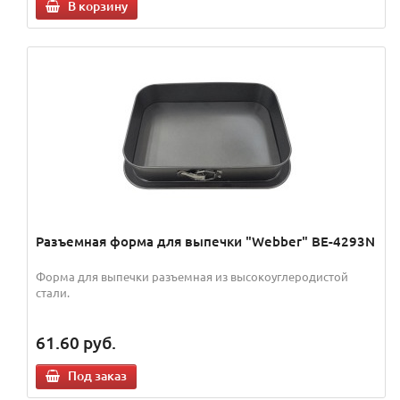
В корзину
Разъемная форма для выпечки "Webber" BE-4293N
Форма для выпечки разъемная из высокоуглеродистой
стали.
61.60
руб.
Под заказ