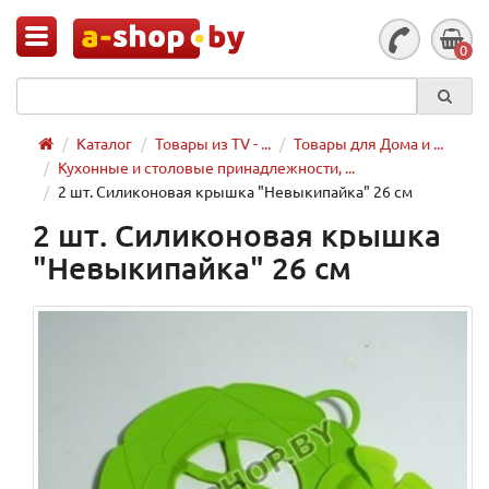
0
Каталог
Товары из TV - ...
Товары для Дома и ...
Кухонные и столовые принадлежности, ...
2 шт. Силиконовая крышка "Невыкипайка" 26 см
2 шт. Силиконовая крышка
"Невыкипайка" 26 см