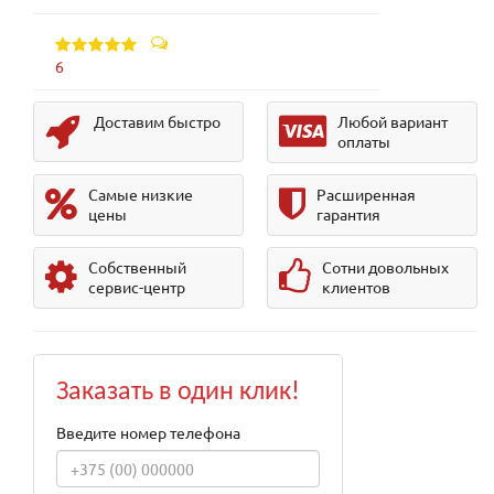
6
Доставим быстро
Любой вариант
оплаты
Самые низкие
Расширенная
цены
гарантия
Собственный
Сотни довольных
сервис-центр
клиентов
Заказать в один клик!
Введите номер телефона