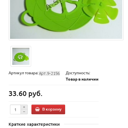
Артикул товара:
Доступность:
Товар в наличии
33.60 руб.
В корзину
Краткие характеристики