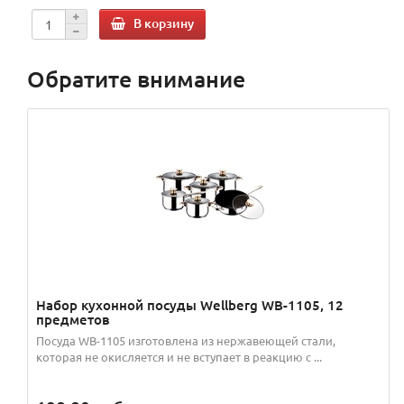
В корзину
Обратите внимание
Набор кухонной посуды Wellberg WB-1105, 12
предметов
Посуда WB-1105 изготовлена из нержавеющей стали,
которая не окисляется и не вступает в реакцию с ...