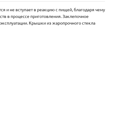
я и не вступает в реакцию с пищей, благодаря чему
ств в процессе приготовления. Заклепочное
 эксплуатации. Крышки из жаропрочного стекла