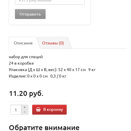
Описание
Отзывы (0)
набор для специй
24 в коробке
Упаковка (Д х Ш х В, вес): 52 x 40 x 17 см 9 кг
Изделие: 0 x 0 x 0 см 0,3 / 0 кг
11.20 руб.
В корзину
Обратите внимание