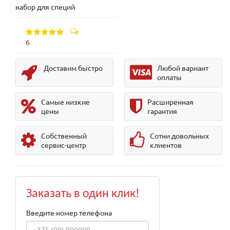
набор для специй
6
Доставим быстро
Любой вариант
оплаты
Самые низкие
Расширенная
цены
гарантия
Собственный
Сотни довольных
сервис-центр
клиентов
Заказать в один клик!
Введите номер телефона