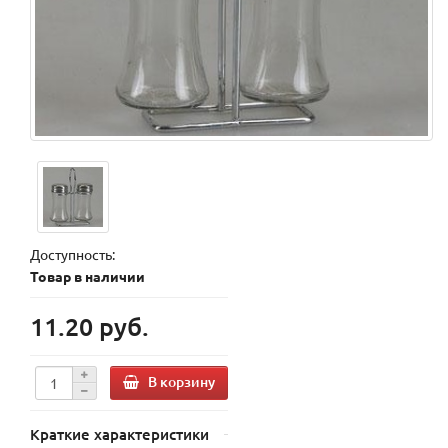
Доступность:
Товар в наличии
11.20 руб.
В корзину
Краткие характеристики