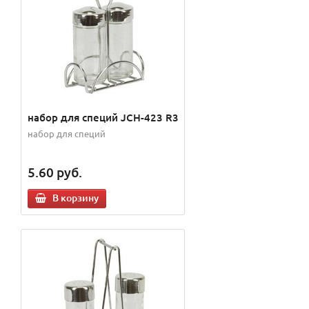
набор для специй JCH-423 R3
набор для специй
5.60
руб.
В корзину