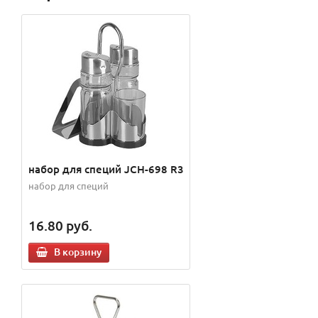
набор для специй JCH-698 R3
набор для специй
16.80
руб.
В корзину