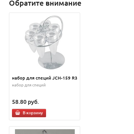
Обратите внимание
набор для специй JCH-159 R3
набор для специй
58.80
руб.
В корзину