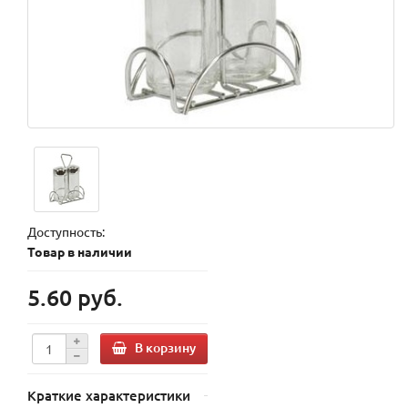
Доступность:
Товар в наличии
5.60 руб.
В корзину
Краткие характеристики