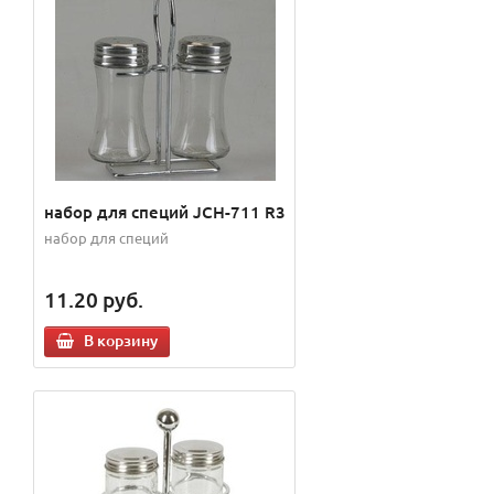
набор для специй JCH-711 R3
набор для специй
11.20
руб.
В корзину