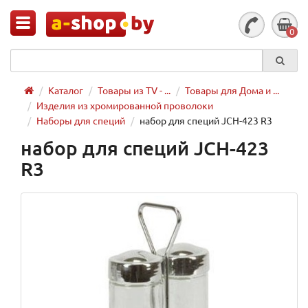
0
Каталог
Товары из TV - ...
Товары для Дома и ...
Изделия из хромированной проволоки
Наборы для специй
набор для специй JCH-423 R3
набор для специй JCH-423
R3