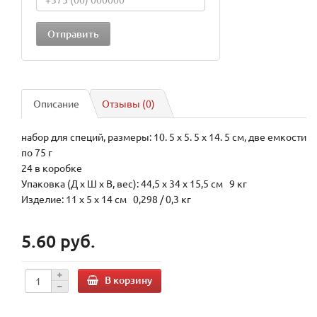
Описание
Отзывы (0)
набор для специй, размеры: 10. 5 x 5. 5 x 14. 5 см, две емкости
по 75 г
24 в коробке
Упаковка (Д х Ш х В, вес): 44,5 x 34 x 15,5 см 9 кг
Изделие: 11 x 5 x 14 см 0,298 / 0,3 кг
5.60 руб.
В корзину