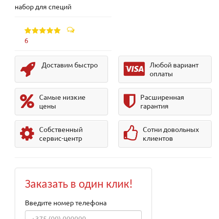
набор для специй
6
Доставим быстро
Любой вариант
оплаты
Самые низкие
Расширенная
цены
гарантия
Собственный
Сотни довольных
сервис-центр
клиентов
Заказать в один клик!
Введите номер телефона