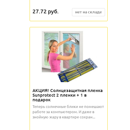
27.72
руб.
нет на складе
АКЦИЯ! Солнцезащитная пленка
Sunprotect 2 пленки + 1 в
подарок
Теперь солнечные блики не помешают
работе за компьютером. И даже в
знойную жару в квартире сохран...