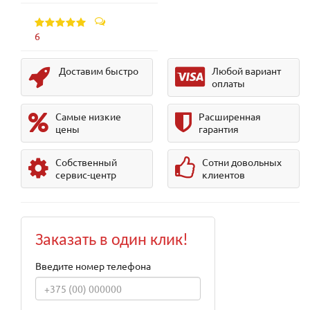
6
Доставим быстро
Любой вариант
оплаты
Самые низкие
Расширенная
цены
гарантия
Собственный
Сотни довольных
сервис-центр
клиентов
Заказать в один клик!
Введите номер телефона