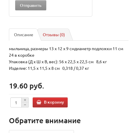
Описание
Отзывы (0)
мыльница, размеры 13 х 12 х 9 смдиаметр подложки 11 см
24 в коробке
Упаковка (Д х Ш х В, вес): 56 x 22,5 x 22,5 см 8,6 кг
Изделие: 11,5 x 11,5 x 8 см 0,318 / 0,37 кг
19.60 руб.
В корзину
Обратите внимание