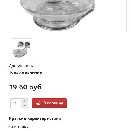
Доступность:
Товар в наличии
19.60 руб.
В корзину
Краткие характеристики
мыльница