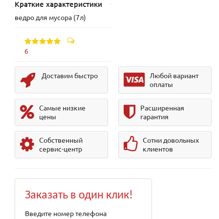
Краткие характеристики
ведро для мусора (7л)
6
Доставим быстро
Любой вариант
оплаты
Самые низкие
Расширенная
цены
гарантия
Собственный
Сотни довольных
сервис-центр
клиентов
Заказать в один клик!
Введите номер телефона