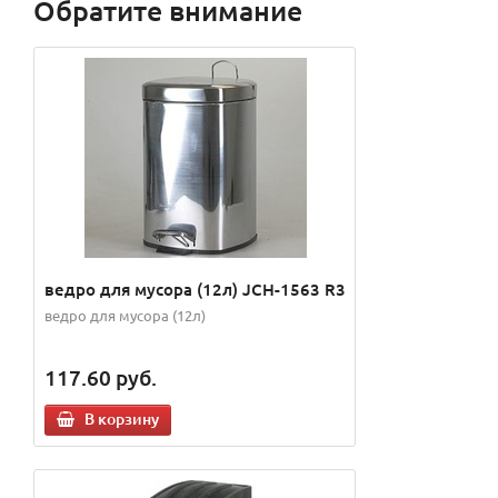
Обратите внимание
ведро для мусора (12л) JCH-1563 R3
ведро для мусора (12л)
117.60
руб.
В корзину