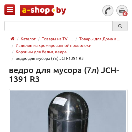
0
Каталог
Товары из TV - ...
Товары для Дома и ...
Изделия из хромированной проволоки
Корзины для белья, ведра ...
ведро для мусора (7л) JCH-1391 R3
ведро для мусора (7л) JCH-
1391 R3