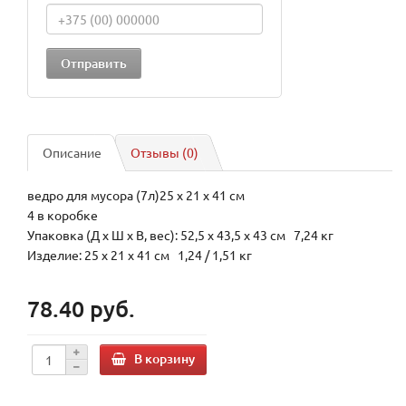
Описание
Отзывы (0)
ведро для мусора (7л)25 x 21 x 41 см
4 в коробке
Упаковка (Д х Ш х В, вес): 52,5 x 43,5 x 43 см 7,24 кг
Изделие: 25 x 21 x 41 см 1,24 / 1,51 кг
78.40 руб.
В корзину