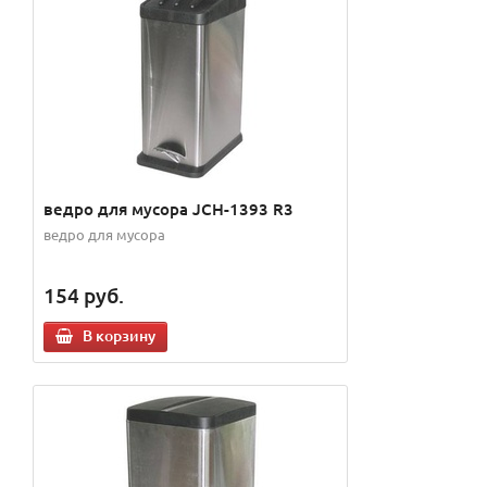
ведро для мусора JCH-1393 R3
ведро для мусора
154
руб.
В корзину