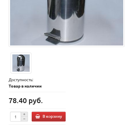
Доступность:
Товар в наличии
78.40 руб.
В корзину