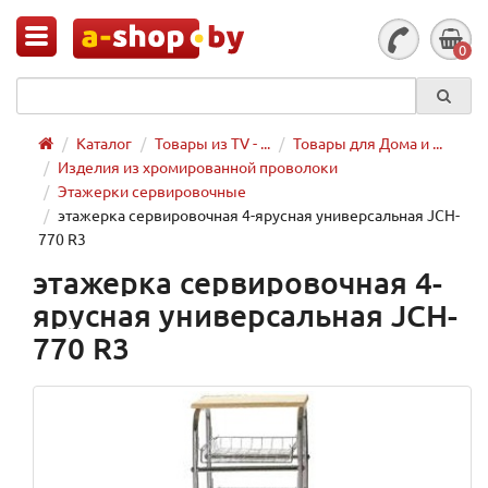
0
Каталог
Товары из TV - ...
Товары для Дома и ...
Изделия из хромированной проволоки
Этажерки сервировочные
этажерка сервировочная 4-ярусная универсальная JCH-
770 R3
этажерка сервировочная 4-
ярусная универсальная JCH-
770 R3