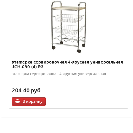
этажерка сервировочная 4-ярусная универсальная
JCH-090 (4) R3
этажерка сервировочная 4-ярусная универсальная
204.40
руб.
В корзину