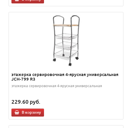
этажерка сервировочная 4-ярусная универсальная
JCH-799 R3
этажерка сервировочная 4-ярусная универсальная
229.60
руб.
В корзину