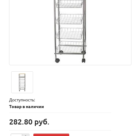
Доступность:
Товар в наличии
282.80 руб.