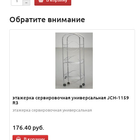
Обратите внимание
этажерка сервировочная универсальная JCH-1159
R3
этажерка сервировочная универсальная
176.40
руб.
В корзину