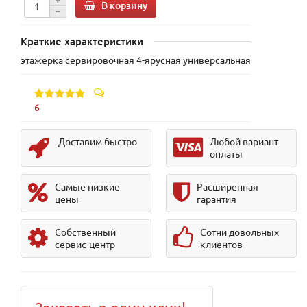
В корзину
Краткие характеристики
этажерка сервировочная 4-ярусная универсальная
6
Доставим быстро
Любой вариант
оплаты
Самые низкие
Расширенная
цены
гарантия
Собственный
Сотни довольных
сервис-центр
клиентов