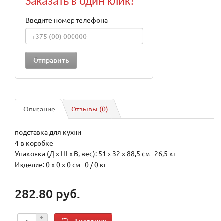
Заказать в один клик!
Введите номер телефона
Описание
Отзывы (0)
подставка для кухни
4 в коробке
Упаковка (Д х Ш х В, вес): 51 x 32 x 88,5 см 26,5 кг
Изделие: 0 x 0 x 0 см 0 / 0 кг
282.80 руб.
В корзину