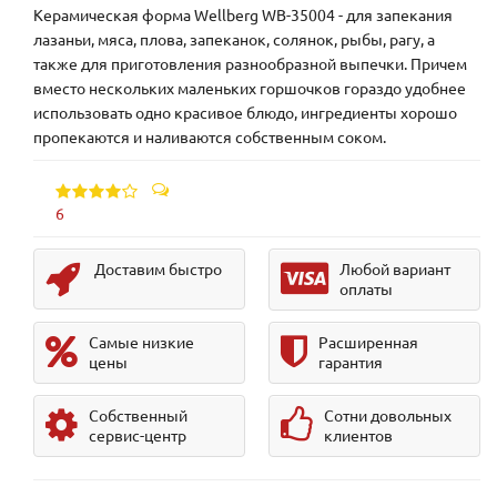
Керамическая форма Wellberg WB-35004 - для запекания
лазаньи, мяса, плова, запеканок, солянок, рыбы, рагу, а
также для приготовления разнообразной выпечки. Причем
вместо нескольких маленьких горшочков гораздо удобнее
использовать одно красивое блюдо, ингредиенты хорошо
пропекаются и наливаются собственным соком.
6
Доставим быстро
Любой вариант
оплаты
Самые низкие
Расширенная
цены
гарантия
Собственный
Сотни довольных
сервис-центр
клиентов