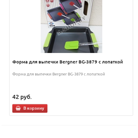
Форма для выпечки Bergner BG-3879 с лопаткой
Форма для выпечки Bergner BG-3879 с лопаткой
42
руб.
В корзину