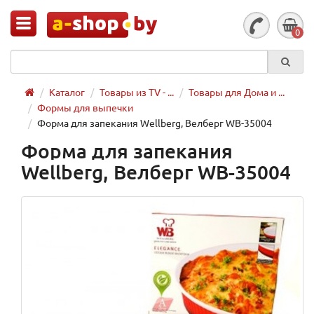
0
Каталог
Товары из TV - ...
Товары для Дома и ...
Формы для выпечки
Форма для запекания Wellberg, Велберг WB-35004
Форма для запекания
Wellberg, Велберг WB-35004