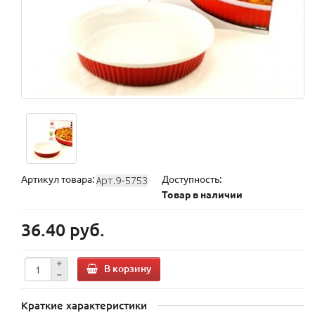
Артикул товара:
Доступность:
Товар в наличии
36.40 руб.
В корзину
Краткие характеристики