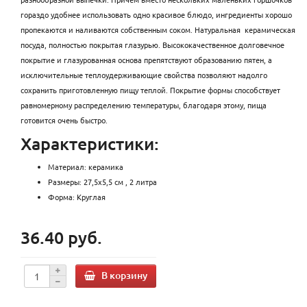
гораздо удобнее использовать одно красивое блюдо, ингредиенты хорошо
пропекаются и наливаются собственным соком. Натуральная керамическая
посуда, полностью покрытая глазурью. Высококачественное долговечное
покрытие и глазурованная основа препятствуют образованию пятен, а
исключительные теплоудерживающие свойства позволяют надолго
сохранить приготовленную пищу теплой. Покрытие формы способствует
равномерному распределению температуры, благодаря этому, пища
готовится очень быстро.
Характеристики:
Материал: керамика
Размеры: 27,5х5,5 см , 2 литра
Форма: Круглая
36.40 руб.
В корзину