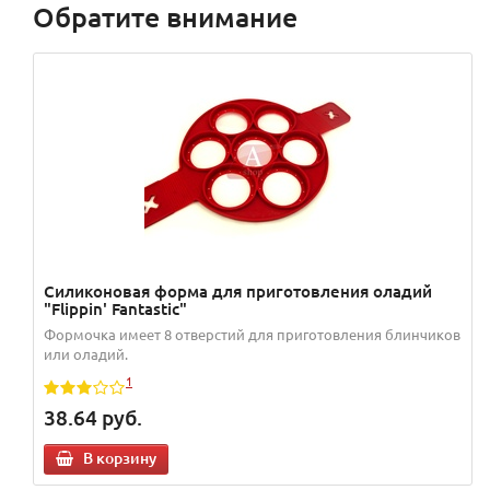
Обратите внимание
Силиконовая форма для приготовления оладий
"Flippin' Fantastic"
Формочка имеет 8 отверстий для приготовления блинчиков
или оладий.
1
38.64
руб.
В корзину