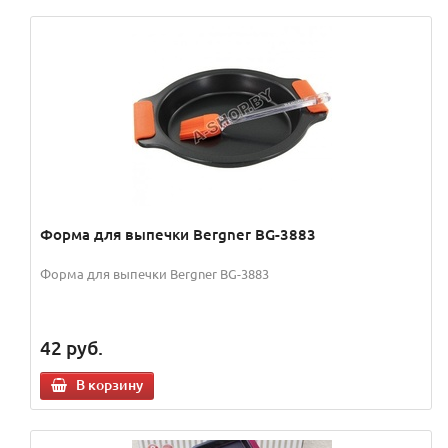
Форма для выпечки Bergner BG-3883
Форма для выпечки Bergner BG-3883
42
руб.
В корзину