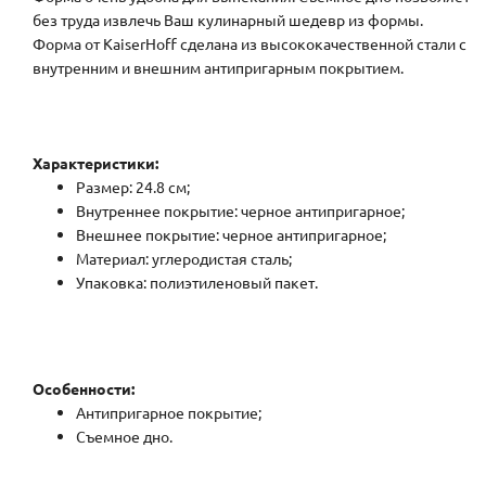
без труда извлечь Ваш кулинарный шедевр из формы.
Форма от KaiserHoff сделана из высококачественной стали с
внутренним и внешним антипригарным покрытием.
Характеристики:
Размер: 24.8 см;
Внутреннее покрытие: черное антипригарное;
Внешнее покрытие: черное антипригарное;
Материал: углеродистая сталь;
Упаковка: полиэтиленовый пакет.
Особенности:
Антипригарное покрытие;
Съемное дно.