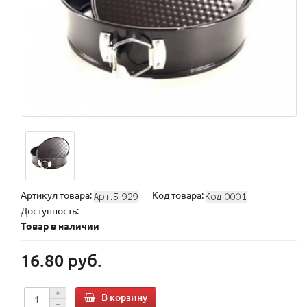
Артикул товара:
Код товара:
Доступность:
Товар в наличии
16.80 руб.
В корзину