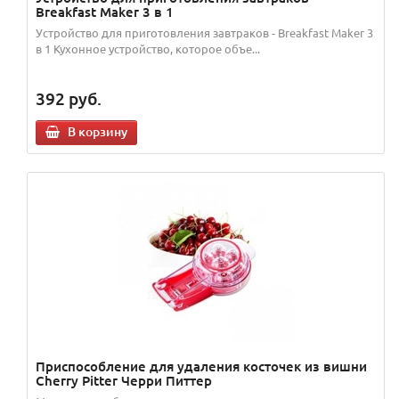
Breakfast Maker 3 в 1
Устройство для приготовления завтраков - Breakfast Maker 3
в 1 Кухонное устройство, которое объе...
392
руб.
В корзину
Приспособление для удаления косточек из вишни
Cherry Pitter Черри Питтер