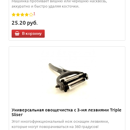
Машинка пробивает вишню или черешню насквозь,
аккуратно и быстро удаляя косточки.
1
25.20
руб.
В корзину
Универсальная овощечистка с 3-мя лезвиями Triple
Sliser
Этот многофункциональный нож оснащен лезвиями,
которые могут поворачиваться на 360 градусов!