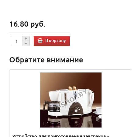
16.80 руб.
В корзину
Обратите внимание
Устройство для приготовления завтраков -