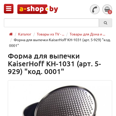
0
Каталог
Товары из TV - ...
Товары для Дома и ...
Форма для выпечки KaiserHoff KH-1031 (арт. 5-929) "код.
0001"
Форма для выпечки
KaiserHoff KH-1031 (арт. 5-
929) "код. 0001"