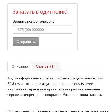
Заказать в один клик!
Введите номер телефона
Описание
Отзывы (1)
Круглая форма для выпечки со съемным дном диаметром
24.8 см. изготовлена из углеводородной стали, имеет
внутреннее черное антипригарное покрытие и внешнее
черное антипригарное покрытие. Упаковка: полиэт.пакет.
Форма очень удобна для выпекания. Съемное дно позволяет