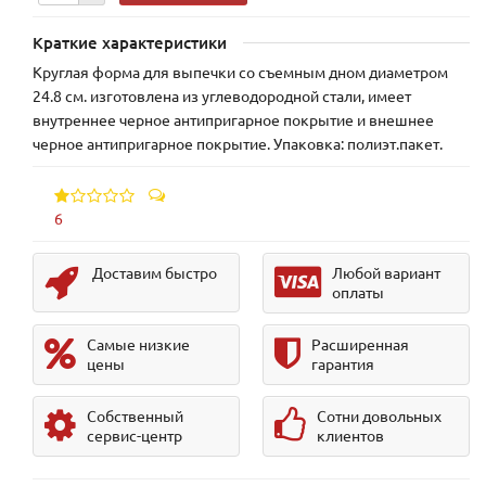
Краткие характеристики
Круглая форма для выпечки со съемным дном диаметром
24.8 см. изготовлена из углеводородной стали, имеет
внутреннее черное антипригарное покрытие и внешнее
черное антипригарное покрытие. Упаковка: полиэт.пакет.
6
Доставим быстро
Любой вариант
оплаты
Самые низкие
Расширенная
цены
гарантия
Собственный
Сотни довольных
сервис-центр
клиентов