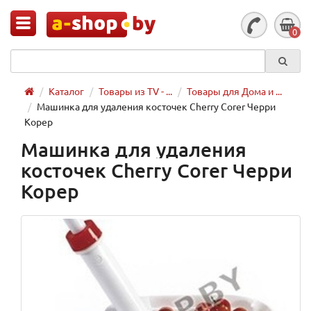
0
Каталог
Товары из TV - ...
Товары для Дома и ...
Машинка для удаления косточек Cherry Corer Черри
Корер
Машинка для удаления
косточек Cherry Corer Черри
Корер