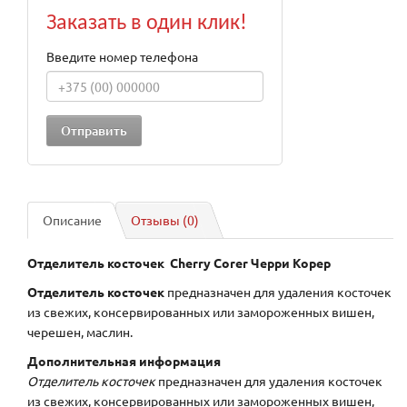
Заказать в один клик!
Введите номер телефона
Описание
Отзывы (0)
Отделитель косточек
Cherry Corer Черри Корер
Отделитель косточек
предназначен для удаления косточек
из свежих, консервированных или замороженных вишен,
черешен, маслин.
Дополнительная информация
Отделитель косточек
предназначен для удаления косточек
из свежих, консервированных или замороженных вишен,