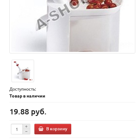
Доступность:
Товар в наличии
19.88 руб.
В корзину