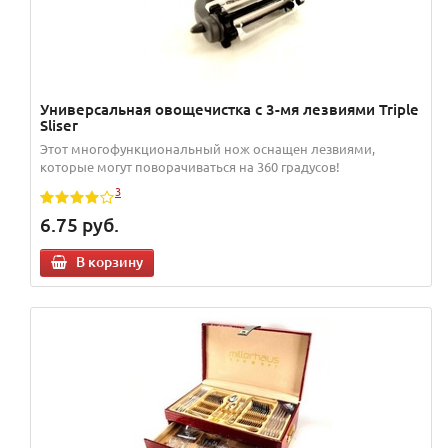
Универсальная овощечистка с 3-мя лезвиями Triple
Sliser
Этот многофункциональный нож оснащен лезвиями,
которые могут поворачиваться на 360 градусов!
3
6.75
руб.
В корзину