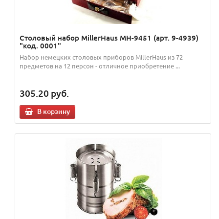
Столовый набор MillerHaus MH-9451 (арт. 9-4939)
"код. 0001"
Набор немецких столовых приборов MillerHaus из 72
предметов на 12 персон - отличное приобретение ...
305.20
руб.
В корзину