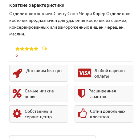
Краткие характеристики
Отделитель косточек Cherry Corer Черри Корер Отделитель
косточек предназначен для удаления косточек из свежих,
консервированных или замороженных вишен, черешен,
маслин.
6
Доставим быстро
Любой вариант
оплаты
Самые низкие
Расширенная
цены
гарантия
Собственный
Сотни довольных
сервис-центр
клиентов