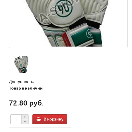
Доступность:
Товар в наличии
72.80 руб.
В корзину