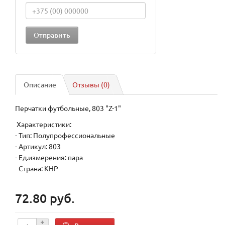
Описание
Отзывы (0)
Перчатки футбольные, 803 "Z-1"
Характеристики:
- Тип: Полупрофессиональные
- Артикул: 803
- Ед.измерения: пара
- Страна: КНР
72.80 руб.