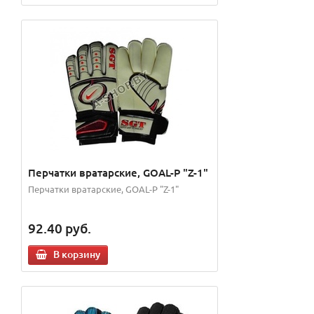
Перчатки вратарские, GOAL-P "Z-1"
Перчатки вратарские, GOAL-P "Z-1"
92.40
руб.
В корзину