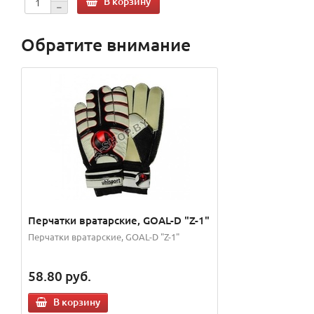
В корзину
Обратите внимание
Перчатки вратарские, GOAL-D "Z-1"
Перчатки вратарские, GOAL-D "Z-1"
58.80
руб.
В корзину