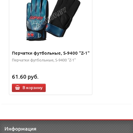
Перчатки футбольные, S-9400 "Z-1"
Перчатки футбольные, S-9400 "Z-1"
61.60
руб.
В корзину
Информация