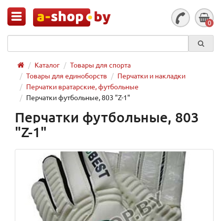
0
Каталог
Товары для спорта
Товары для единоборств
Перчатки и накладки
Перчатки вратарские, футбольные
Перчатки футбольные, 803 "Z-1"
Перчатки футбольные, 803
"Z-1"