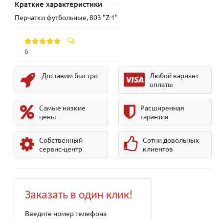
Краткие характеристики
Перчатки футбольные, 803 "Z-1"
6
Доставим быстро
Любой вариант
оплаты
Самые низкие
Расширенная
цены
гарантия
Собственный
Сотни довольных
сервис-центр
клиентов
Заказать в один клик!
Введите номер телефона