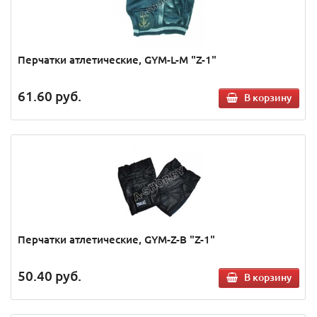
Перчатки атлетические, GYM-L-M "Z-1"
61.60
руб.
В корзину
Перчатки атлетические, GYM-Z-B "Z-1"
50.40
руб.
В корзину