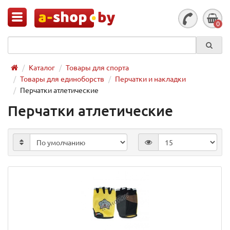
0
Каталог
Товары для спорта
Товары для единоборств
Перчатки и накладки
Перчатки атлетические
Перчатки атлетические