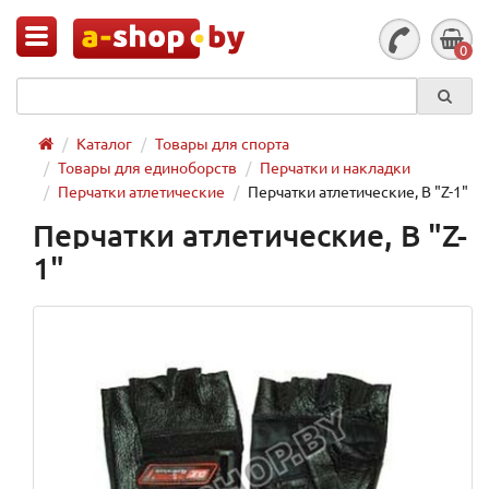
0
Каталог
Товары для спорта
Товары для единоборств
Перчатки и накладки
Перчатки атлетические
Перчатки атлетические, B "Z-1"
Перчатки атлетические, B "Z-
1"