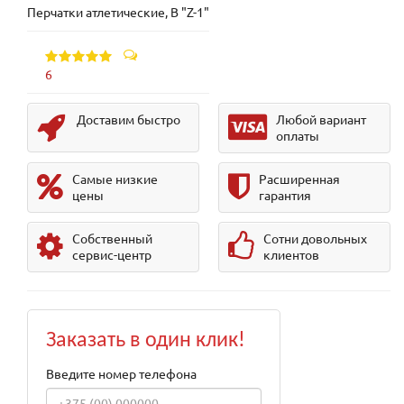
Перчатки атлетические, B "Z-1"
6
Доставим быстро
Любой вариант
оплаты
Самые низкие
Расширенная
цены
гарантия
Собственный
Сотни довольных
сервис-центр
клиентов
Заказать в один клик!
Введите номер телефона