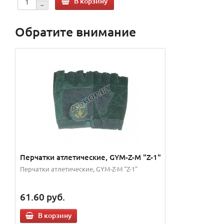
В корзину
Обратите внимание
Перчатки атлетические, GYM-Z-M "Z-1"
Перчатки атлетические, GYM-Z-M "Z-1"
61.60
руб.
В корзину