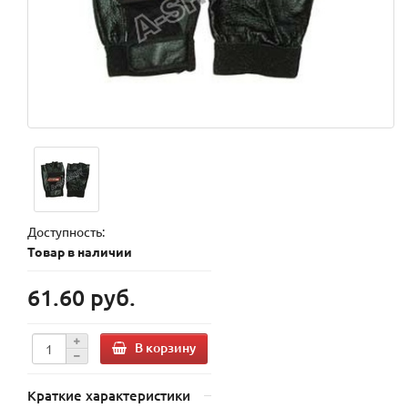
Доступность:
Товар в наличии
61.60 руб.
В корзину
Краткие характеристики