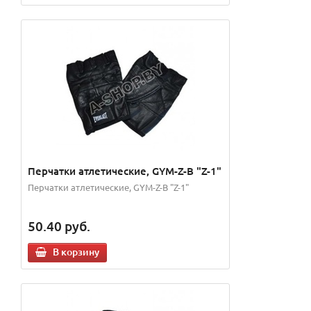
Перчатки атлетические, GYM-Z-B "Z-1"
Перчатки атлетические, GYM-Z-B "Z-1"
50.40
руб.
В корзину