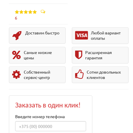
6
Доставим быстро
Любой вариант
оплаты
Самые низкие
Расширенная
цены
гарантия
Собственный
Сотни довольных
сервис-центр
клиентов
Заказать в один клик!
Введите номер телефона