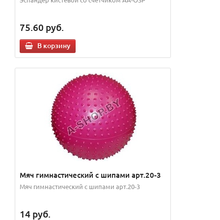
75.60
руб.
В корзину
Мяч гимнастический с шипами арт.20-3
Мяч гимнастический с шипами арт.20-3
14
руб.