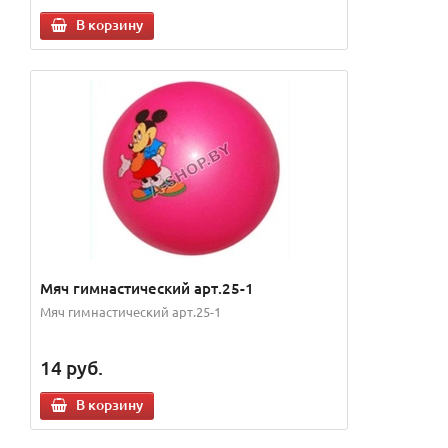
В корзину
Мяч гимнастический арт.25-1
Мяч гимнастический арт.25-1
14
руб.
В корзину