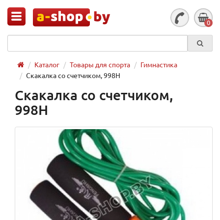
0
Каталог
Товары для спорта
Гимнастика
Скакалка со счетчиком, 998H
Скакалка со счетчиком,
998H