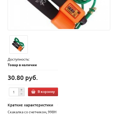
Доступность:
Товар в наличии
30.80 руб.
В корзину
Краткие характеристики
Скакалка со счетчиком, 998H