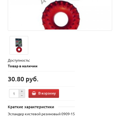
Доступность:
Товар в наличии
30.80 руб.
В корзину
Краткие характеристики
Эспандер кистевой резиновый 0909-15