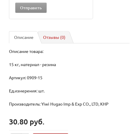
Описание
Отзывы (0)
Описание товара:
15 кг, материал - резина
Артикул: 0909-15
Ед.измерения: шт.
Производитель: Yiwi Hugao Imp & Exp CO., LTD, КНР
30.80 руб.