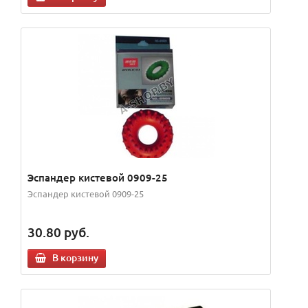
Эспандер кистевой 0909-25
Эспандер кистевой 0909-25
30.80
руб.
В корзину