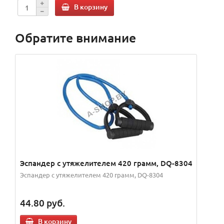
В корзину
Обратите внимание
Эспандер с утяжелителем 420 грамм, DQ-8304
Эспандер с утяжелителем 420 грамм, DQ-8304
44.80
руб.
В корзину