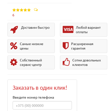
6
Доставим быстро
Любой вариант
оплаты
Самые низкие
Расширенная
цены
гарантия
Собственный
Сотни довольных
сервис-центр
клиентов
Заказать в один клик!
Введите номер телефона