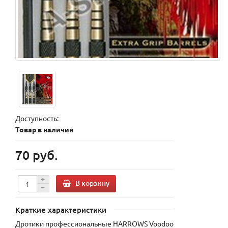
Доступность:
Товар в наличии
70 руб.
В корзину
Краткие характеристики
Дротики профессиональные HARROWS Voodoo