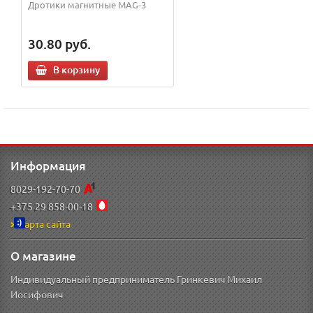
Дротики магнитные MAG-3
30.80
руб.
В корзину
Информация
8029-192-70-70
+375 29 858-00-18
Карта сайта
О магазине
Индивидуальный предприниматель Гринкевич Михаил
Иосифович