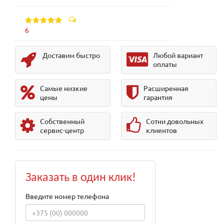
6
Доставим быстро
Любой вариант
оплаты
Самые низкие
Расширенная
цены
гарантия
Собственный
Сотни довольных
сервис-центр
клиентов
Заказать в один клик!
Введите номер телефона