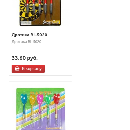
Дротика BL-5020
Дротика BL-5020
33.60
руб.
В корзину