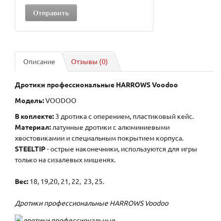
Описание
Отзывы (0)
Дротики профессиональные HARROWS Voodoo
Модель:
VOODOO
В коплекте:
3 дротика с оперением, пластиковый кейс.
Материал:
латунные дротики с алюминиевыми
хвостовикамии и специальным покрытием корпуса.
STEELTIP
- острые наконечники, используются для игры
только на сизалевых мишенях.
Вес
:
18, 19,20, 21, 22, 23, 25.
Дротики профессиональные HARROWS Voodoo