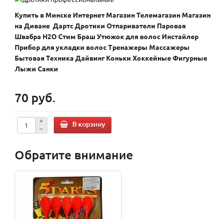
Купить в Минске Интернет Магазин Телемагазин Магазин
на Диване Дартс Дротики Отпариватели Паровая
Швабра H2O Стим Браш Утюжок для волос Инстайлер
Прибор для укладки волос Тренажеры Массажеры
Бытовая Техника Дайвинг
Коньки Хоккейные Фигурные
Лыжи Санки
70 руб.
В корзину
Обратите внимание