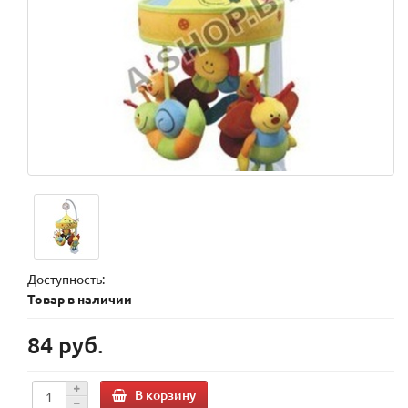
Доступность:
Товар в наличии
84 руб.
В корзину