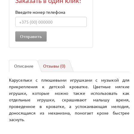
Заказать в один клик!
Введите номер телефона
Описание
Отзывы (0)
Карусельки с плюшевыми игрушками с музыкой для
прикрепления к детской кроватке. Цветные мягкие
игрушки, которые можно также использовать как
отдельные игрушки, скрашивают малышу время,
проведенное в кроватке, а успокаивающая мелодия,
доносящаяся из механизма, помогает крохе быстрее
заснуть.