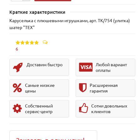
Краткие характеристики
Каруселька с плюшевыми игрушками, арт. TK/754 (улитка)
шатер "TEX"
6
Доставим быстро
Любой вариант
оплаты
Самые низкие
Расширенная
цены
гарантия
Собственный
Сотни довольных
сервис-центр
клиентов