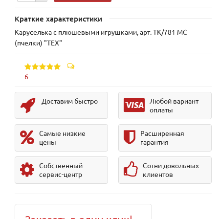
Краткие характеристики
Каруселька с плюшевыми игрушками, арт. TK/781 МС
(пчелки) "TEX"
6
Доставим быстро
Любой вариант
оплаты
Самые низкие
Расширенная
цены
гарантия
Собственный
Сотни довольных
сервис-центр
клиентов