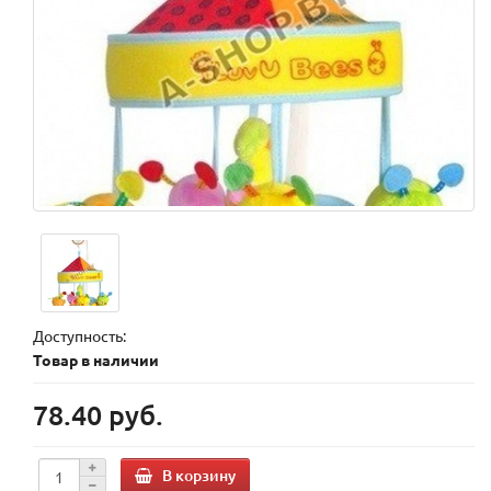
Доступность:
Товар в наличии
78.40 руб.
В корзину