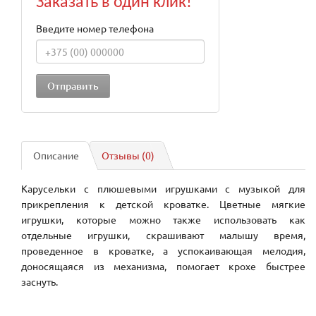
Заказать в один клик!
Введите номер телефона
Описание
Отзывы (0)
Карусельки с плюшевыми игрушками с музыкой для
прикрепления к детской кроватке. Цветные мягкие
игрушки, которые можно также использовать как
отдельные игрушки, скрашивают малышу время,
проведенное в кроватке, а успокаивающая мелодия,
доносящаяся из механизма, помогает крохе быстрее
заснуть.