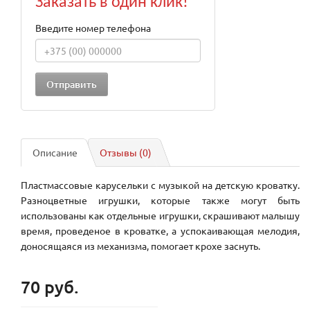
Заказать в один клик!
Введите номер телефона
Описание
Отзывы (0)
Пластмассовые карусельки с музыкой на детскую кроватку.
Разноцветные игрушки, которые также могут быть
использованы как отдельные игрушки, скрашивают малышу
время, проведеное в кроватке, а успокаивающая мелодия,
доносящаяся из механизма, помогает крохе заснуть.
70 руб.