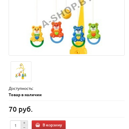
Доступность:
Товар в наличии
70 руб.
В корзину