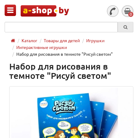
0
Каталог
Товары для детей
Игрушки
Интерактивные игрушки
Набор для рисования в темноте "Рисуй светом"
Набор для рисования в
темноте "Рисуй светом"