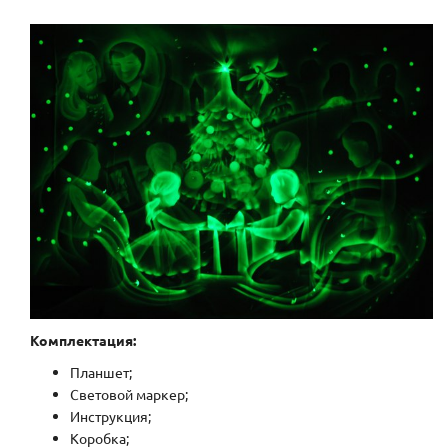
Комплектация:
Планшет;
Световой маркер;
Инструкция;
Коробка;