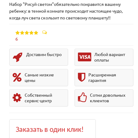
Набор "Рисуй светом"обязательно понравится вашему
ребенку: в темной комнате происходит настоящее чудо,
когда луч света скользит по световому планшету!!
6
Доставим быстро
Любой вариант
оплаты
Самые низкие
Расширенная
цены
гарантия
Собственный
Сотни довольных
сервис-центр
клиентов
Заказать в один клик!