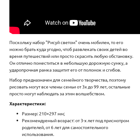
Поскольку набор "Рисуй светом" очень мобилен, то его
можно брать куда угодно, чтоб развлекать своих детей во
время путешествий или просто скрасить любую обстановку.
Он отлично поместиться в небольшую дорожную сумку, а
ударопрочная рамка защитит его от поломок и сгибов.
Набор предназначен для семейного творчества, поэтому
рисовать могут все члены семьи от 3х до 99 лет, остальные
просто могут наблюдать за этим волшебством.
Характеристики:
Размер: 210×297 мм;
Рекомендуемый возраст: от 3-х лет под присмотром
родителей, от 6 лет для самостоятельного
использования.