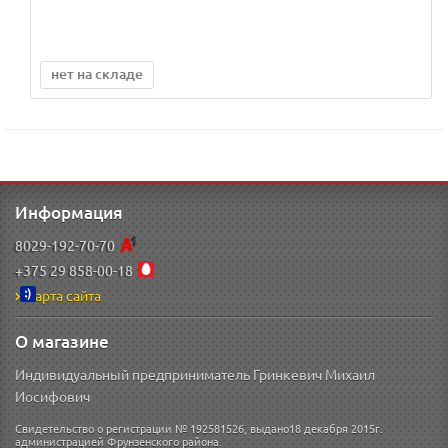
нет на складе
Информация
8029-192-70-70
+375 29 858-00-18
Карта сайта
О магазине
Индивидуальный предприниматель Гринкевич Михаил
Иосифович
Свидетельство о регистрации № 192581526, выдано18 декабря 2015г.
администрацией Фрунзенского района.