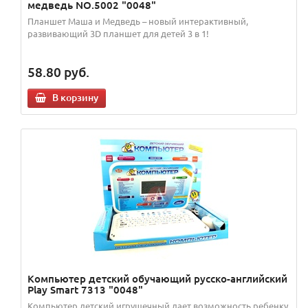
медведь NO.5002 "0048"
Планшет Маша и Медведь – новый интерактивный,
развивающий 3D планшет для детей 3 в 1!
58.80
руб.
В корзину
Компьютер детский обучающий русско-английский
Play Smart 7313 "0048"
Компьютер детский игрушечный дает возможность ребенку