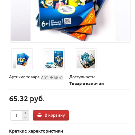
Артикул товара:
Доступность:
Товар в наличии
65.32 руб.
В корзину
Краткие характеристики