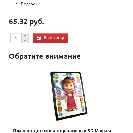
Подарок.
65.32 руб.
В корзину
Обратите внимание
Планшет детский интерактивный 3D Маша и