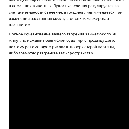
и домашних животных. Яркость свечения регулируется за
счет длительности свечения, а толщина линии меняется при
изменении расстояния между световым маркером и
планшетом.
Полное исчезновение вашего творения займет около 30
минут, но каждый новый слой будет ярче предыдущего,
поэтому рекомендуем рисовать поверх старой картины,
либо грамотно разграничивать пространство.