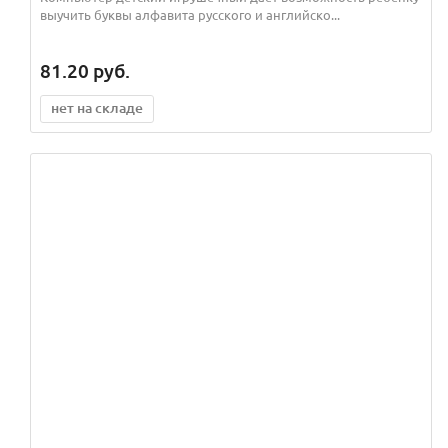
выучить буквы алфавита русского и английско...
81.20
руб.
нет на складе