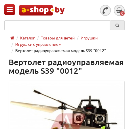
0
Каталог
Товары для детей
Игрушки
Игрушки с управлением
Вертолет радиоуправляемая модель S39 "0012"
Вертолет радиоуправляемая
модель S39 "0012"