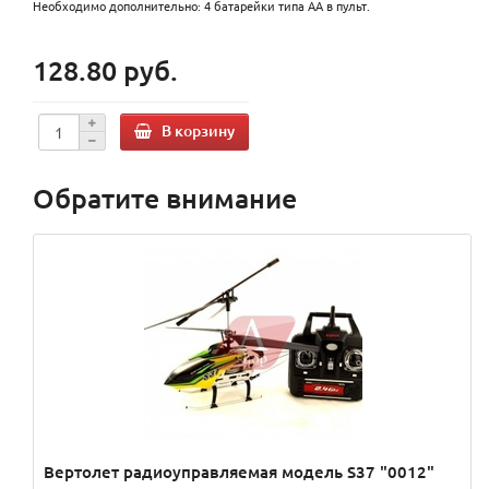
Необходимо дополнительно: 4 батарейки типа АА в пульт.
128.80 руб.
В корзину
Обратите внимание
Вертолет радиоуправляемая модель S37 "0012"