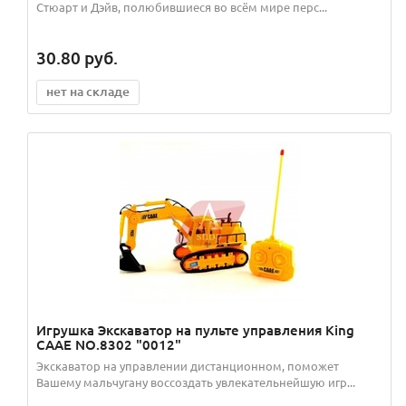
Стюарт и Дэйв, полюбившиеся во всём мире перс...
30.80
руб.
нет на складе
Игрушка Экскаватор на пульте управления King
CAAE NO.8302 "0012"
Экскаватор на управлении дистанционном, поможет
Вашему мальчугану воссоздать увлекательнейшую игр...