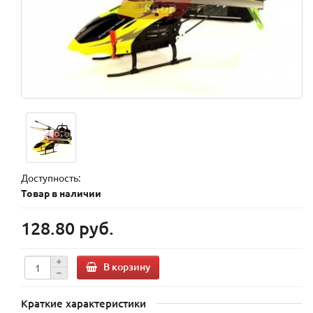
Доступность:
Товар в наличии
128.80 руб.
В корзину
Краткие характеристики