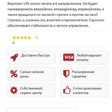
Вертолет s39 может летать в 6 направлениях. Он будет
маневрировать вверх/вниз, вперед/назад, вправо/влево, а
также вращаться по часовой стрелке и против часовой
стрелки, и, конечно же, взлетать и приземляться. Гироскоп
обеспечивает стабильность и легкое управление.
6
Доставим быстро
Любой вариант
оплаты
Самые низкие
Расширенная
цены
гарантия
Собственный
Сотни довольных
сервис-центр
клиентов