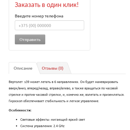
Заказать в один клик!
Введите номер телефона
Описание
Отзывы (0)
Вертолет s39 может летать в 6 направлениях. Он будет маневрировать
вверх/вниз, вперед/назад, вправо/влево, а также вращаться по часовой
стрелке и против часовой стрелки, и, конечно же, взлетать и приземляться.
Гироскоп обеспечивает стабильность и легкое управление.
Особенности:
Световые эффекты: мигающий яркий свет
Система управления: 2.4 GHz