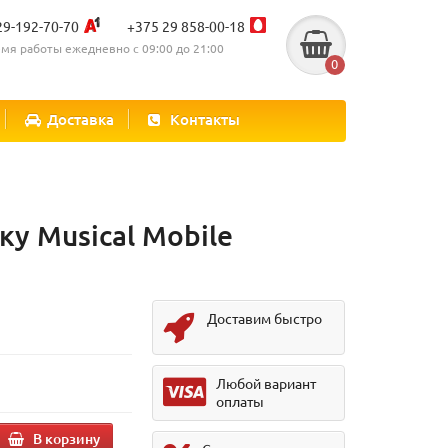
29-192-70-70
+375 29 858-00-18
мя работы ежедневно с 09:00 до 21:00
0
Доставка
Контакты
у Musical Mobile
Доставим быстро
Любой вариант
оплаты
В корзину