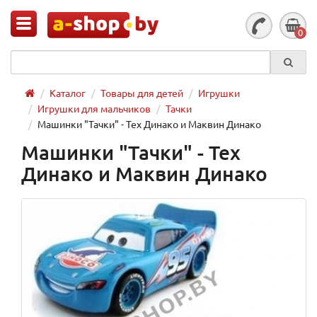
0
Каталог
Товары для детей
Игрушки
Игрушки для мальчиков
Тачки
Машинки "Тачки" - Тех Динако и Маквин Динако
Машинки "Тачки" - Тех
Динако и Маквин Динако