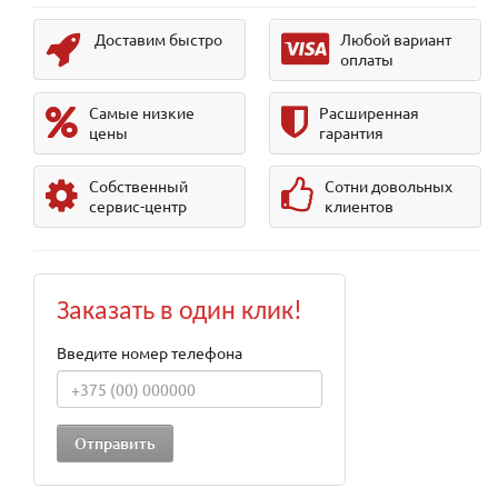
Доставим быстро
Любой вариант
оплаты
Самые низкие
Расширенная
цены
гарантия
Собственный
Сотни довольных
сервис-центр
клиентов
Заказать в один клик!
Введите номер телефона