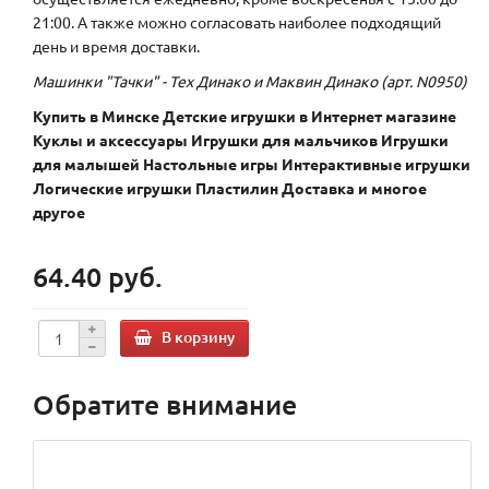
21:00. А также можно согласовать наиболее подходящий
день и время доставки.
Машинки "Тачки" - Тех Динако и Маквин Динако (арт. N0950)
Купить в Минске Детские игрушки в Интернет магазине
Куклы и аксессуары Игрушки для мальчиков Игрушки
для малышей Настольные игры Интерактивные игрушки
Логические игрушки Пластилин Доставка и многое
другое
64.40 руб.
В корзину
Обратите внимание