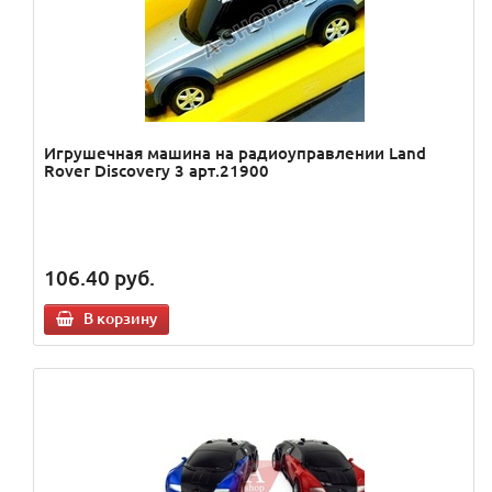
Игрушечная машина на радиоуправлении Land
Rover Discovery 3 арт.21900
106.40
руб.
В корзину