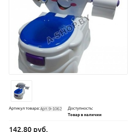
Артикул товара:
Доступность:
Товар в наличии
142.80 руб.