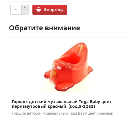
В корзину
Обратите внимание
Горшок детский музыкальный Tega Baby цвет:
перламутровый красный (код.9-2252)
Горшок детский музыкальный Tega Baby цвет: красный