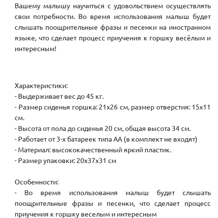
Вашему малышу научиться с удовольствием осуществлять
свои потребности. Во время использования малыш будет
слышать поощрительные фразы и песенки на иностранном
языке, что сделает процесс приучения к горшку весёлым и
интересным!
Характеристики:
- Выдерживает вес до 45 кг.
- Размер сиденья горшка: 21х26 см, размер отверстия: 15х11
см.
- Высота от пола до сиденья 20 см, общая высота 34 см.
- Работает от 3-х батареек типа АА (в комплект не входят)
- Материал: высококачественный яркий пластик.
- Размер упаковки: 20х37х31 см
Особенности:
- Во время использования малыш будет слышать
поощрительные фразы и песенки, что сделает процесс
приучения к горшку веселым и интересным