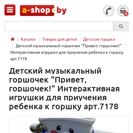
0
Каталог
Товары для детей
Детские горшки
Детский музыкальный горшочек "Привет, горшочек!"
Интерактивная игрушки для приучения ребенка к горшку
арт.7178
Детский музыкальный
горшочек "Привет,
горшочек!" Интерактивная
игрушки для приучения
ребенка к горшку арт.7178