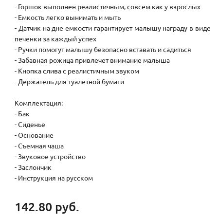
- Горшок выполнен реалистичным, совсем как у взрослых
- Емкость легко вынимать и мыть
- Датчик на дне емкости гарантирует малышу награду в виде
печенки за каждый успех
- Ручки помогут малышу безопасно вставать и садиться
- Забавная рожица привлечет внимание малыша
- Кнопка слива с реалистичным звуком
- Держатель для туалетной бумаги
Комплектация:
- Бак
- Сиденье
- Основание
- Съемная чаша
- Звуковое устройство
- Заслончик
- Инструкция на русском
142.80 руб.