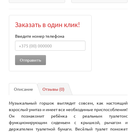
Заказать в один клик!
Введите номер телефона
Описание
Отзывы (0)
Музыкальный горшок выглядит совсем, как настоящий
взрослый унитаз и имеет все необходимые приспособления!
Он познакомит ребёнка с реальным туалетом:
функционирующим сиденьем с крышкой, рычагом и
держателем туалетной бумаги. Весёлый туалет поможет