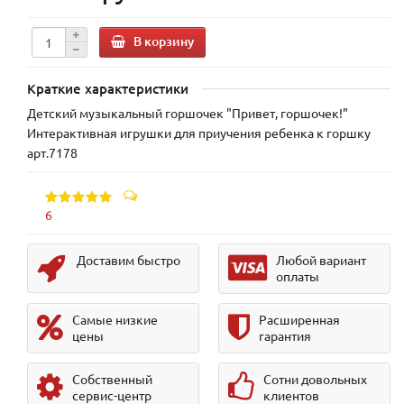
В корзину
Краткие характеристики
Детский музыкальный горшочек "Привет, горшочек!"
Интерактивная игрушки для приучения ребенка к горшку
арт.7178
6
Доставим быстро
Любой вариант
оплаты
Самые низкие
Расширенная
цены
гарантия
Собственный
Сотни довольных
сервис-центр
клиентов