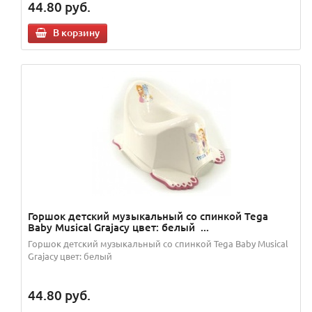
44.80
руб.
В корзину
Горшок детский музыкальный со спинкой Tega
Baby Musical Grajacy цвет: белый ...
Горшок детский музыкальный со спинкой Tega Baby Musical
Grajacy цвет: белый
44.80
руб.