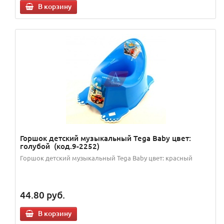
В корзину
Горшок детский музыкальный Tega Baby цвет:
голубой (код.9-2252)
Горшок детский музыкальный Tega Baby цвет: красный
44.80
руб.
В корзину