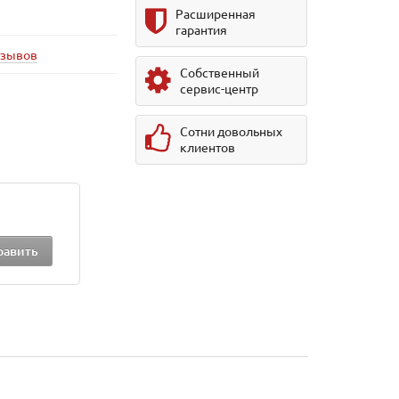
Расширенная
гарантия
тзывов
Собственный
сервис-центр
Сотни довольных
клиентов