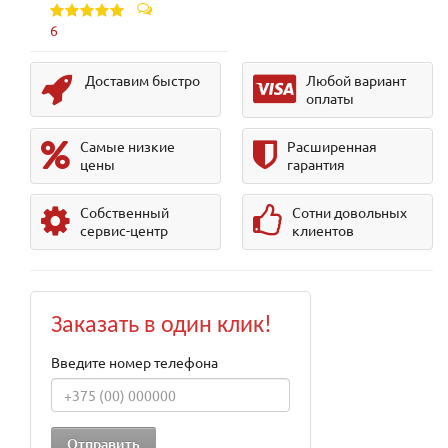
6
Доставим быстро
Любой вариант
оплаты
Самые низкие
Расширенная
цены
гарантия
Собственный
Сотни довольных
сервис-центр
клиентов
Заказать в один клик!
Введите номер телефона