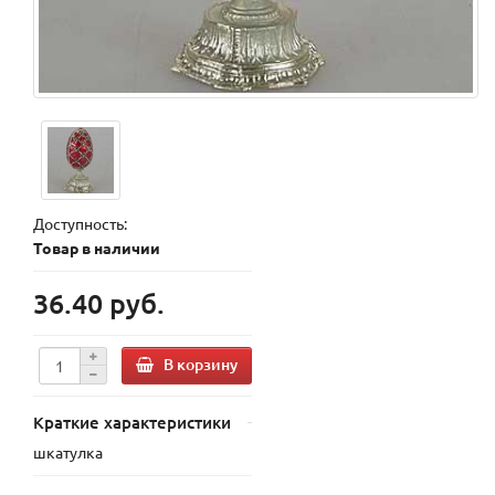
Доступность:
Товар в наличии
36.40 руб.
В корзину
Краткие характеристики
шкатулка