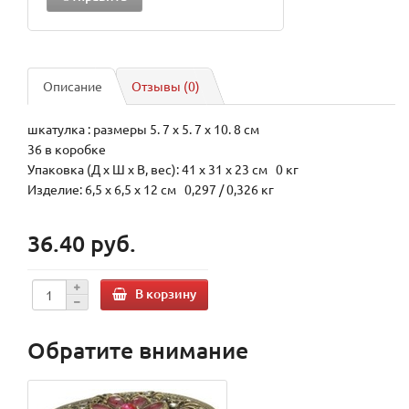
Описание
Отзывы (0)
шкатулка : размеры 5. 7 х 5. 7 х 10. 8 см
36 в коробке
Упаковка (Д х Ш х В, вес): 41 x 31 x 23 см 0 кг
Изделие: 6,5 x 6,5 x 12 см 0,297 / 0,326 кг
36.40 руб.
В корзину
Обратите внимание