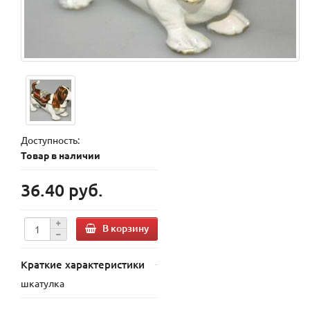
Доступность:
Товар в наличии
36.40 руб.
В корзину
Краткие характеристики
шкатулка