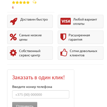
6
Доставим быстро
Любой вариант
оплаты
Самые низкие
Расширенная
цены
гарантия
Собственный
Сотни довольных
сервис-центр
клиентов
Заказать в один клик!
Введите номер телефона