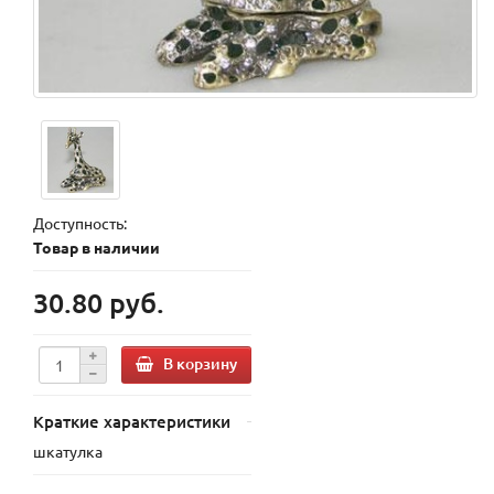
Доступность:
Товар в наличии
30.80 руб.
В корзину
Краткие характеристики
шкатулка