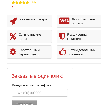
6
Доставим быстро
Любой вариант
оплаты
Самые низкие
Расширенная
цены
гарантия
Собственный
Сотни довольных
сервис-центр
клиентов
Заказать в один клик!
Введите номер телефона