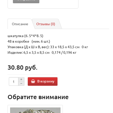
Описание
Отзывы (0)
шкатулка (6. 5*4*8. 5)
48 в коробке (мин. 6 шт.)
Упаковка (Д х Ш х В, вес): 33 x 18,5 x 43,5 см 0 кг
Изделие: 6,5 x 3,5 x 8,5 см 0,174 / 0,196 кг
30.80 руб.
В корзину
Обратите внимание