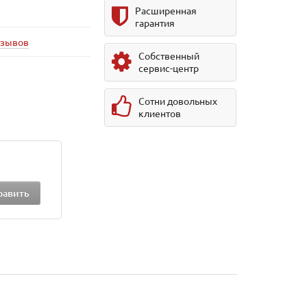
Расширенная
гарантия
тзывов
Собственный
сервис-центр
Сотни довольных
клиентов