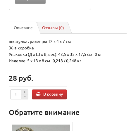
Описание
Отзывы (0)
шкатулка : размеры 12 х 4 х 7 см
36 в коробке
Упаковка (Д х Ш х В, вес): 42,5 x 35 x 17,5 см 0 кг
Изделие: 5 x 13 x 8 см 0,218 / 0,248 кг
28 руб.
В корзину
Обратите внимание