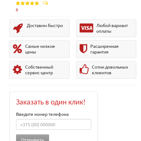
6
Доставим быстро
Любой вариант
оплаты
Самые низкие
Расширенная
цены
гарантия
Собственный
Сотни довольных
сервис-центр
клиентов
Заказать в один клик!
Введите номер телефона