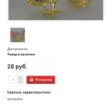
Доступность:
Товар в наличии
28 руб.
В корзину
Краткие характеристики
шкатулка