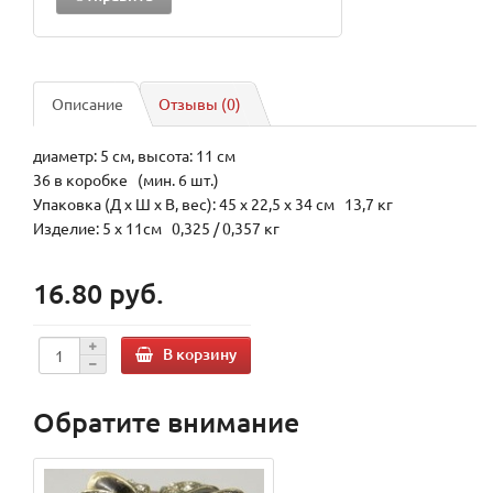
Описание
Отзывы (0)
диаметр: 5 см, высота: 11 см
36 в коробке (мин. 6 шт.)
Упаковка (Д х Ш х В, вес): 45 x 22,5 x 34 см 13,7 кг
Изделие: 5 x 11см 0,325 / 0,357 кг
16.80 руб.
В корзину
Обратите внимание