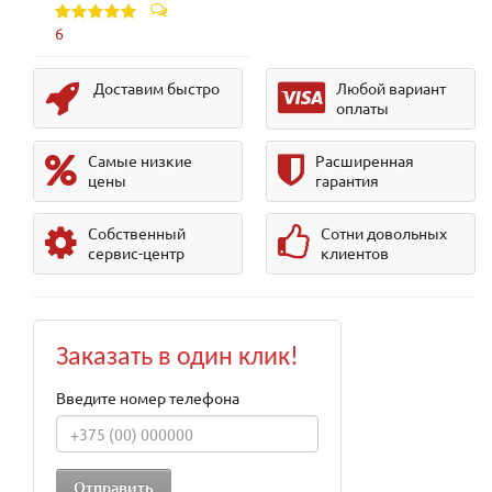
6
Доставим быстро
Любой вариант
оплаты
Самые низкие
Расширенная
цены
гарантия
Собственный
Сотни довольных
сервис-центр
клиентов
Заказать в один клик!
Введите номер телефона