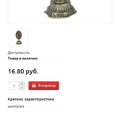
Доступность:
Товар в наличии
16.80 руб.
В корзину
Краткие характеристики
шкатулка