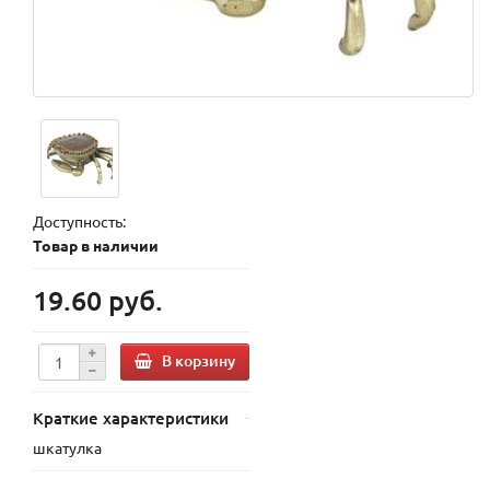
Доступность:
Товар в наличии
19.60 руб.
В корзину
Краткие характеристики
шкатулка