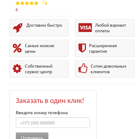
6
Доставим быстро
Любой вариант
оплаты
Самые низкие
Расширенная
цены
гарантия
Собственный
Сотни довольных
сервис-центр
клиентов
Заказать в один клик!
Введите номер телефона