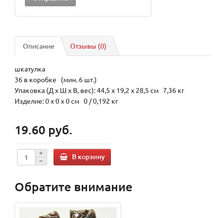
Описание
Отзывы (0)
шкатулка
36 в коробке (мин. 6 шт.)
Упаковка (Д х Ш х В, вес): 44,5 x 19,2 x 28,5 см 7,36 кг
Изделие: 0 x 0 x 0 см 0 / 0,192 кг
19.60 руб.
В корзину
Обратите внимание