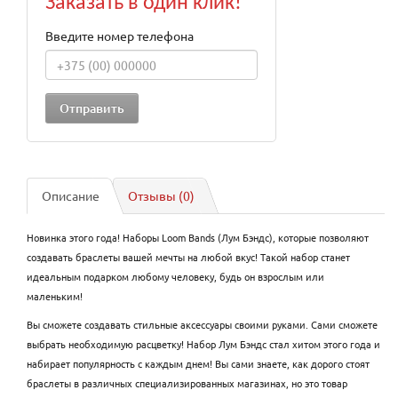
Заказать в один клик!
Введите номер телефона
Описание
Отзывы (0)
Новинка этого года! Наборы Loom Bands (Лум Бэндс), которые позволяют
создавать браслеты вашей мечты на любой вкус! Такой набор станет
идеальным подарком любому человеку, будь он взрослым или
маленьким!
Вы сможете создавать стильные аксессуары своими руками. Сами сможете
выбрать необходимую расцветку! Набор Лум Бэндс стал хитом этого года и
набирает популярность с каждым днем! Вы сами знаете, как дорого стоят
браслеты в различных специализированных магазинах, но это товар