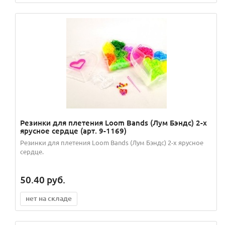
Резинки для плетения Loom Bands (Лум Бэндс) 2-х
ярусное сердце (арт. 9-1169)
Резинки для плетения Loom Bands (Лум Бэндс) 2-х ярусное
сердце.
50.40
руб.
нет на складе