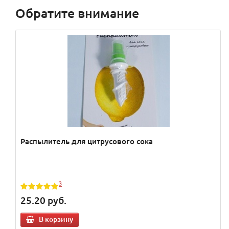
Обратите внимание
Распылитель для цитрусового сока
3
25.20
руб.
В корзину