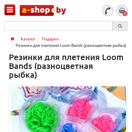
0
Каталог
Подарки
Резинки для плетения Loom Bands (разноцветная рыбка)
Резинки для плетения Loom
Bands (разноцветная
рыбка)