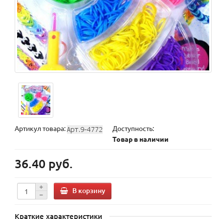
Артикул товара:
Доступность:
Товар в наличии
36.40 руб.
В корзину
Краткие характеристики