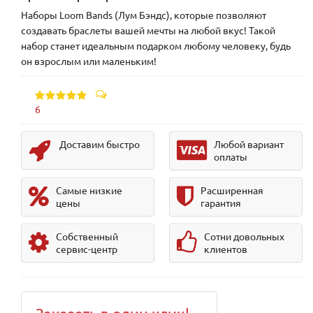
Наборы Loom Bands (Лум Бэндс), которые позволяют
создавать браслеты вашей мечты на любой вкус! Такой
набор станет идеальным подарком любому человеку, будь
он взрослым или маленьким!
6
Доставим быстро
Любой вариант
оплаты
Самые низкие
Расширенная
цены
гарантия
Собственный
Сотни довольных
сервис-центр
клиентов