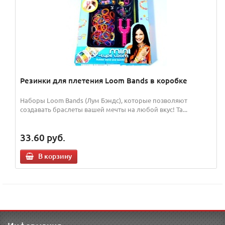
Резинки для плетения Loom Bands в коробке
Наборы Loom Bands (Лум Бэндс), которые позволяют
создавать браслеты вашей мечты на любой вкус! Та...
33.60
руб.
В корзину