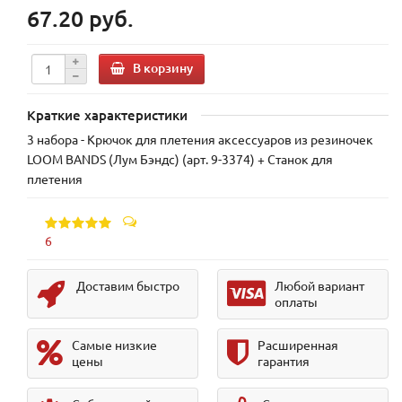
67.20 руб.
В корзину
Краткие характеристики
3 набора - Крючок для плетения аксессуаров из резиночек
LOOM BANDS (Лум Бэндс) (арт. 9-3374) + Станок для
плетения
6
Доставим быстро
Любой вариант
оплаты
Самые низкие
Расширенная
цены
гарантия