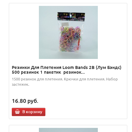
Резинки Для Плетения Loom Bands 2В (Лум Бэндс)
500 резинок 1 пакетик резинок...
1500 резинок для плетения. Крючки для плетения. Набор
застежек.
16.80
руб.
В корзину