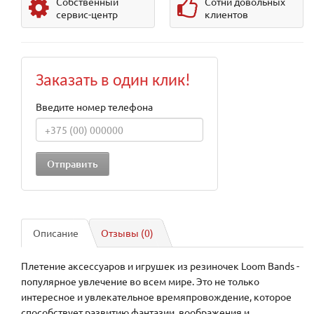
Собственный
Сотни довольных
сервис-центр
клиентов
Заказать в один клик!
Введите номер телефона
Описание
Отзывы (0)
Плетение аксессуаров и игрушек из резиночек Loom Bands -
популярное увлечение во всем мире. Это не только
интересное и увлекательное времяпровождение, которое
способствует развитию фантазии, воображения и