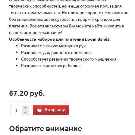
творческих способностей, но и еще огромная польза для
того, кто этим занимается. Но плетение просто не возможно
без специальных аксессуаров: платформ и крючков для
плетения. Все эти аксессуары Вы можете найти и купить в
нашем интернет-магазине!
Особенности наборов для плетения Loom Bands:
Развивает мелкую моторику рук.
Развивает усидчивость и внимание.
Способствует развитию творческого мышления.
Развивает фантазию ребенка.
67.20 руб.
В корзину
Обратите внимание