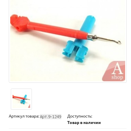
Артикул товара:
Доступность:
Товар в наличии