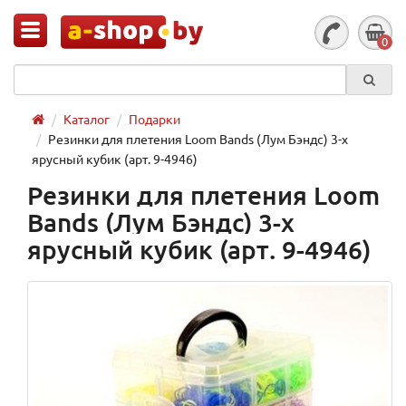
0
Каталог
Подарки
Резинки для плетения Loom Bands (Лум Бэндс) 3-х
ярусный кубик (арт. 9-4946)
Резинки для плетения Loom
Bands (Лум Бэндс) 3-х
ярусный кубик (арт. 9-4946)