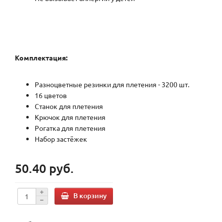
Комплектация:
Разноцветные резинки для плетения - 3200 шт.
16 цветов
Станок для плетения
Крючок для плетения
Рогатка для плетения
Набор застёжек
50.40 руб.
В корзину