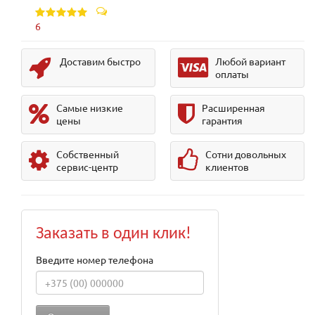
6
Доставим быстро
Любой вариант
оплаты
Самые низкие
Расширенная
цены
гарантия
Собственный
Сотни довольных
сервис-центр
клиентов
Заказать в один клик!
Введите номер телефона