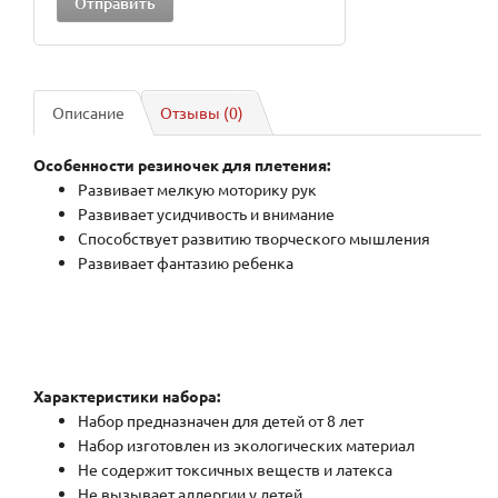
Описание
Отзывы (0)
Особенности резиночек для плетения:
Развивает мелкую моторику рук
Развивает усидчивость и внимание
Способствует развитию творческого мышления
Развивает фантазию ребенка
Характеристики набора:
Набор предназначен для детей от 8 лет
Набор изготовлен из экологических материал
Не содержит токсичных веществ и латекса
Не вызывает аллергии у детей