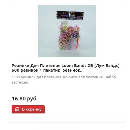
Резинки Для Плетения Loom Bands 2В (Лум Бэндс)
500 резинок 1 пакетик резинок...
1500 резинок для плетения. Крючки для плетения. Набор
застежек.
16.80
руб.
В корзину