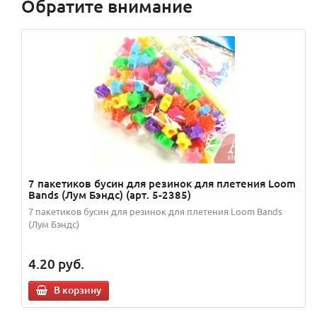
Обратите внимание
7 пакетиков бусин для резинок для плетения Loom
Bands (Лум Бэндс) (арт. 5-2385)
7 пакетиков бусин для резинок для плетения Loom Bands
(Лум Бэндс)
4.20
руб.
В корзину