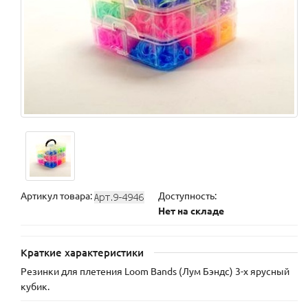
Артикул товара:
Доступность:
Нет на складе
Краткие характеристики
Резинки для плетения Loom Bands (Лум Бэндс) 3-х ярусный
кубик.