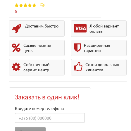
6
Доставим быстро
Любой вариант
оплаты
Самые низкие
Расширенная
цены
гарантия
Собственный
Сотни довольных
сервис-центр
клиентов
Заказать в один клик!
Введите номер телефона