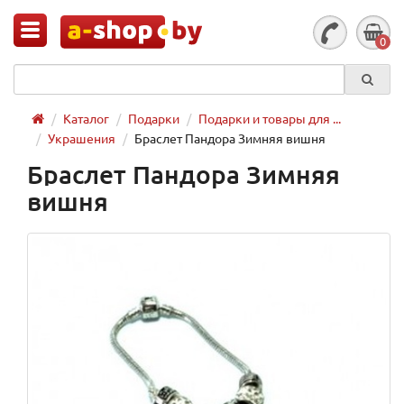
0
Каталог
Подарки
Подарки и товары для ...
Украшения
Браслет Пандора Зимняя вишня
Браслет Пандора Зимняя
вишня