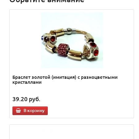
Браслет золотой (имитация) с разноцветными
кристаллами
39.20
руб.
В корзину