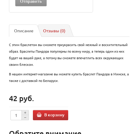
Описание
Отзывы (0)
С этим браслетом вы сможете приукрасить свой нежный и восхитительный
образ. Браслеты Пандора популярны по всему миру, а теперь один из них
будет на вашей руке, а потому вы сможете впечатлить всех окружающих
своим блеском.
В нашем интернет-магазине вы можете купить браслет Пандора в Минске, а
также с доставкой по Беларуси.
42 руб.
В корзину
Обратите внимание