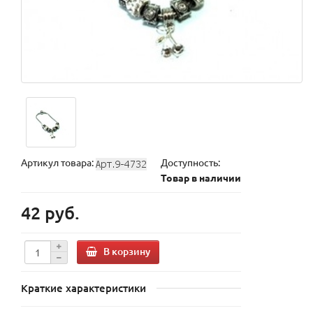
Артикул товара:
Доступность:
Товар в наличии
42 руб.
В корзину
Краткие характеристики