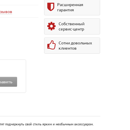
Расширенная
гарантия
тзывов
Собственный
сервис-центр
Сотни довольных
клиентов
тят подчеркнуть свой стиль ярким и необычным аксессуаром.